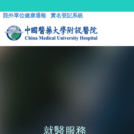
院外單位健康通報
實名登記系統
就醫服務