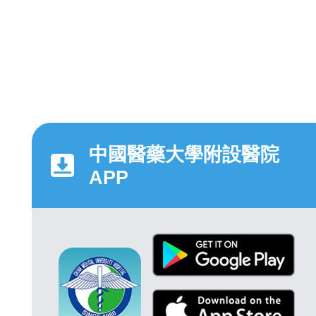
中國醫藥大學附設醫院
APP