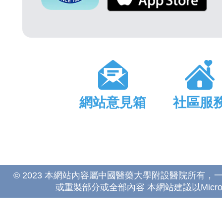
網站意見箱
社區服
© 2023 本網站內容屬中國醫藥大學附設醫院所有
或重製部分或全部內容 本網站建議以Microsoft