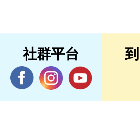
社群平台
到