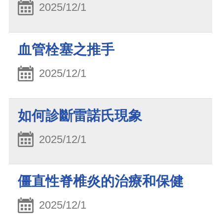
2025/12/1
血管栓塞之推手
2025/12/1
如何診斷雷諾氏現象
2025/12/1
僵直性脊椎炎的治療和保健
2025/12/1