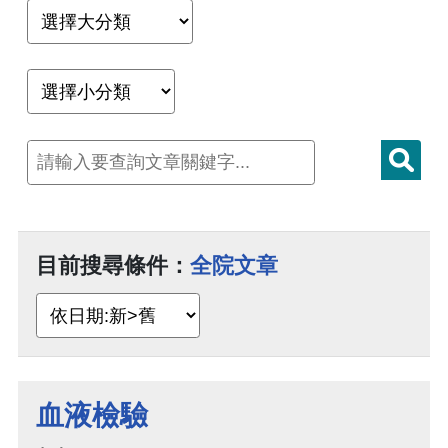
目前搜尋條件：
全院文章
血液檢驗