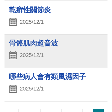
乾癬性關節炎
2025/12/1
骨骼肌肉超音波
2025/12/1
哪些病人會有類風濕因子
2025/12/1