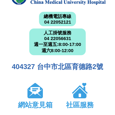
總機電話專線
04 22052121
人工掛號服務
04 22056631
週一至週五:8:00-17:00
週六8:00-12:00
404327 台中市北區育德路2號
網站意見箱
社區服務