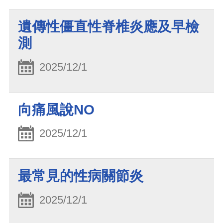
遺傳性僵直性脊椎炎應及早檢
測
2025/12/1
向痛風說NO
2025/12/1
最常見的性病關節炎
2025/12/1