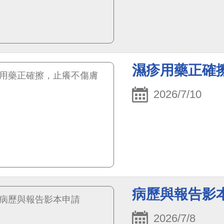
濕疹用藥正確
2026/7/10
病歷與報告影
2026/7/8