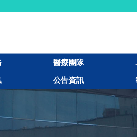
務
醫療團隊
訊
公告資訊