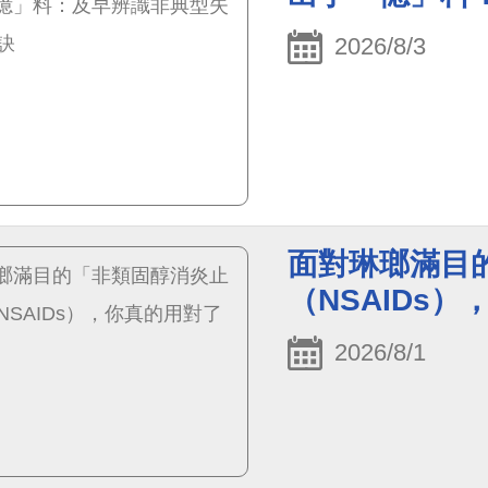
2026/8/3
面對琳瑯滿目
（NSAIDs
2026/8/1