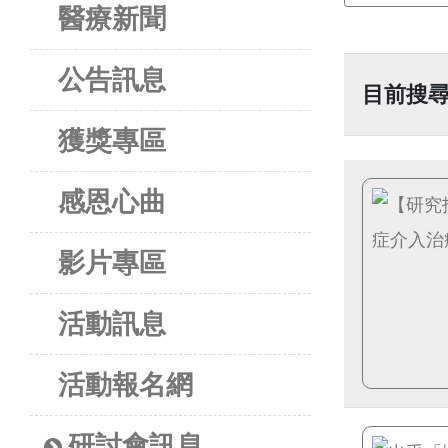
醫療新聞
公告訊息
目前搜
獲獎專區
感恩心曲
影片專區
活動訊息
活動報名網
研討會訊息