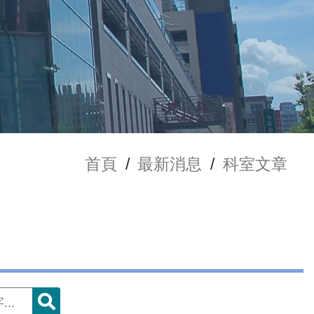
首頁
/
最新消息
/
科室文章