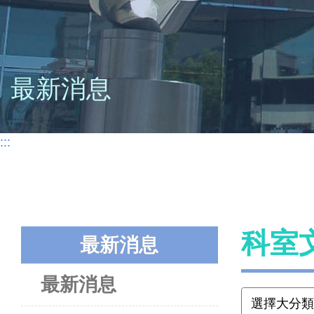
最新消息
:::
科室
最新消息
最新消息