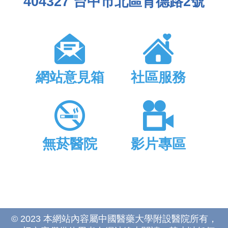
404327 台中市北區育德路2號
網站意見箱
社區服務
無菸醫院
影片專區
© 2023 本網站內容屬中國醫藥大學附設醫院所有，