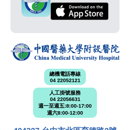
總機電話專線
04 22052121
人工掛號服務
04 22056631
週一至週五:8:00-17:00
週六8:00-12:00