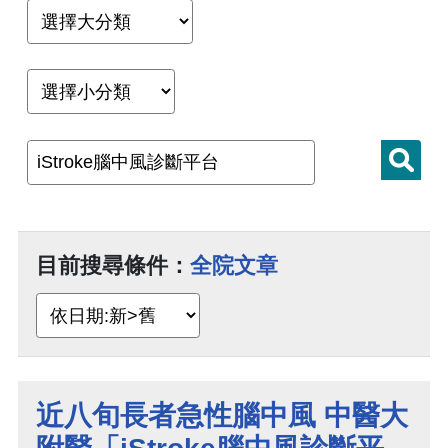
目前搜尋條件：
全院文章
近八旬長者急性腦中風 中醫大