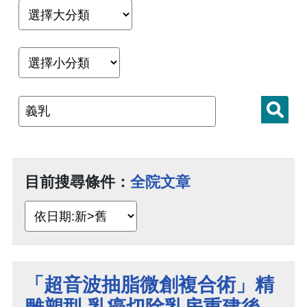
目前搜尋條件：
全院文章
「超音波抽脂微創複合術」精