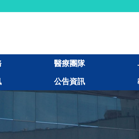
務
醫療團隊
訊
公告資訊