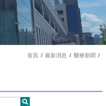
首頁
/
最新消息
/
醫療新聞
/