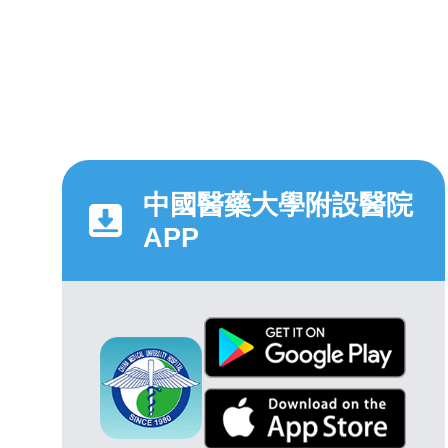
中國醫藥大學附設醫院
APP