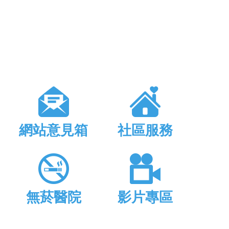
網站意見箱
社區服務
無菸醫院
影片專區