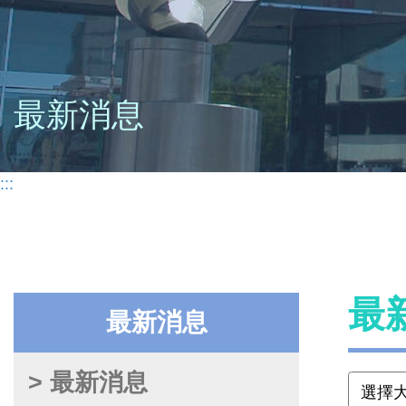
最新消息
:::
最
最新消息
> 最新消息