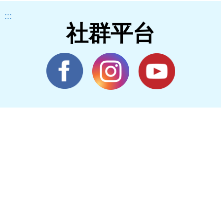
:::
社群平台