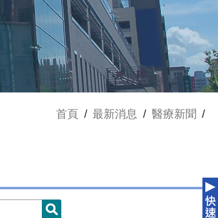
首頁
/
最新消息
/
醫療新聞
/