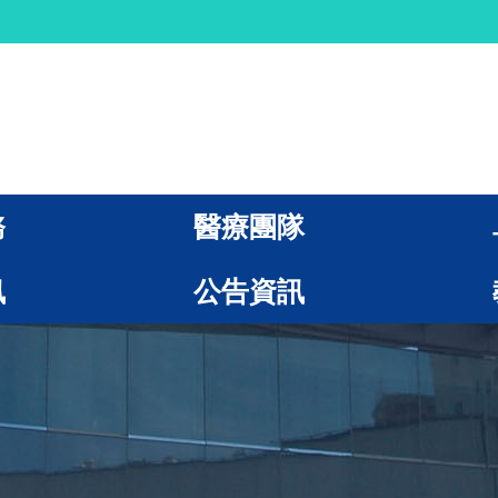
務
醫療團隊
訊
公告資訊