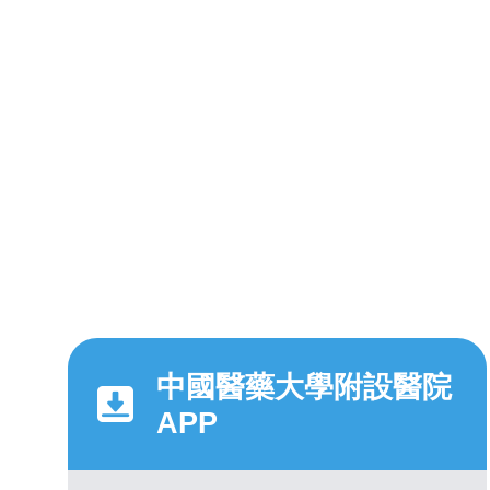
中國醫藥大學附設醫院
APP