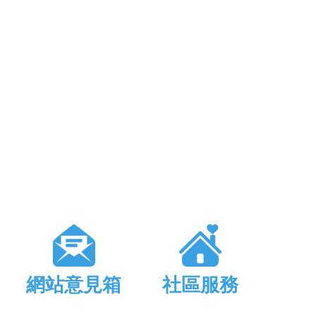
網站意見箱
社區服務