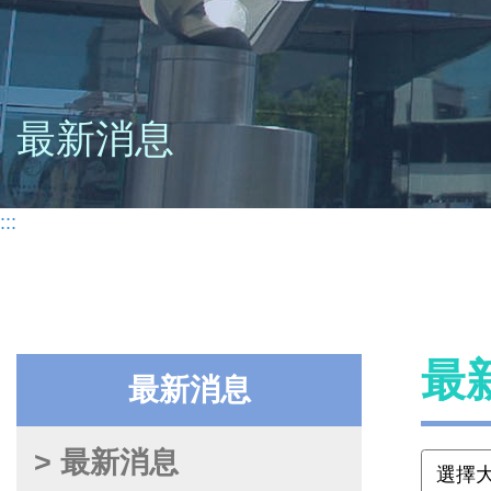
最新消息
:::
最
最新消息
> 最新消息