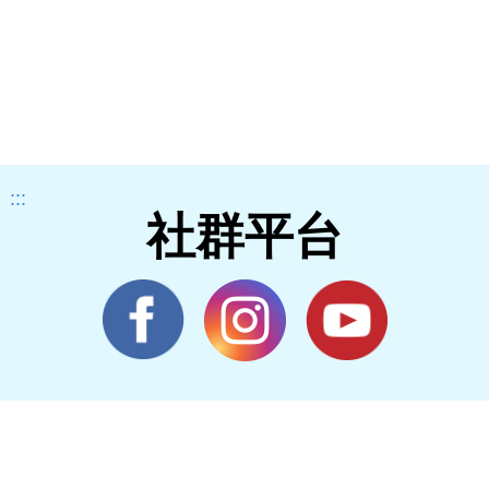
:::
社群平台