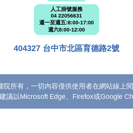
人工掛號服務
04 22056631
週一至週五:8:00-17:00
週六8:00-12:00
404327 台中市北區育德路2號
附設醫院所有，一切內容僅供使用者在網站線
Microsoft Edge、Firefox或Google