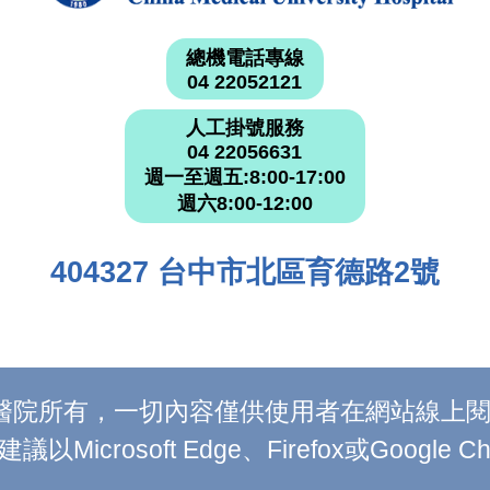
總機電話專線
04 22052121
人工掛號服務
04 22056631
週一至週五:8:00-17:00
週六8:00-12:00
404327 台中市北區育德路2號
附設醫院所有，一切內容僅供使用者在網站線
Microsoft Edge、Firefox或Google