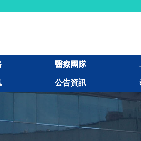
務
醫療團隊
訊
公告資訊