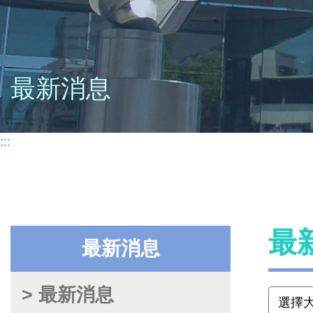
最新消息
:::
最
最新消息
> 最新消息