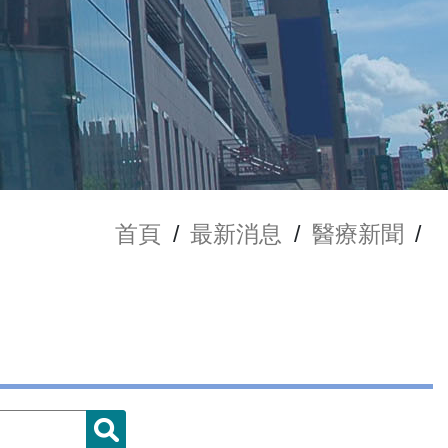
首頁
/
最新消息
/
醫療新聞
/