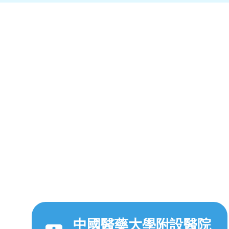
中國醫藥大學附設醫院