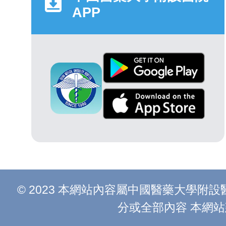
APP
© 2023 本網站內容屬中國醫藥大學
分或全部內容 本網站建議以