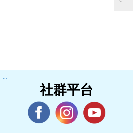
:::
社群平台