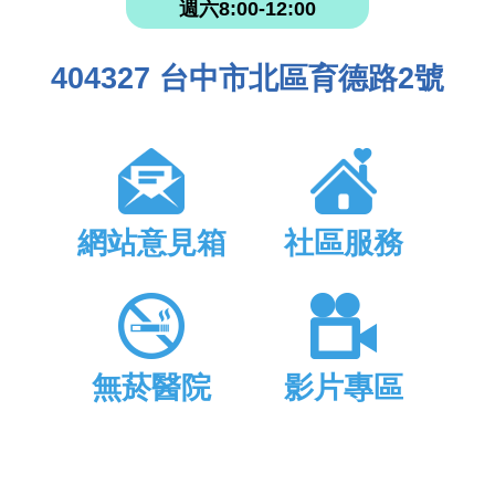
週六8:00-12:00
404327 台中市北區育德路2號
網站意見箱
社區服務
無菸醫院
影片專區