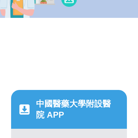
中國醫藥大學附設醫
院 APP