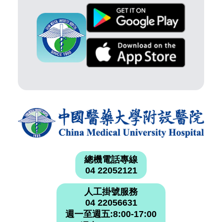
總機電話專線
04 22052121
人工掛號服務
04 22056631
週一至週五:8:00-17:00