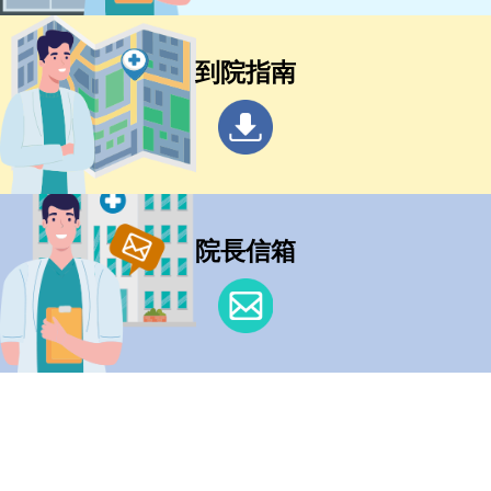
到院指南
院長信箱