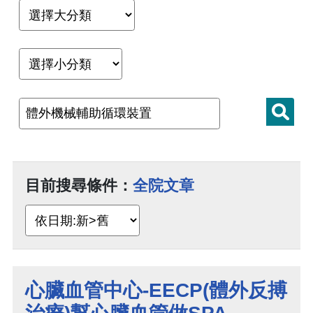
目前搜尋條件：
全院文章
心臟血管中心-EECP(體外反搏