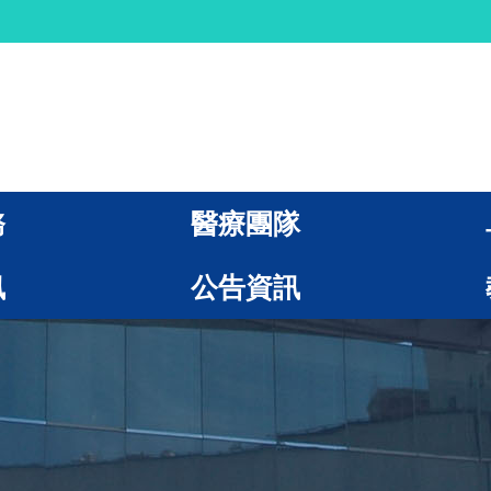
務
醫療團隊
訊
公告資訊