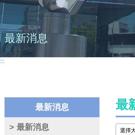
最新消息
:::
最
最新消息
> 最新消息