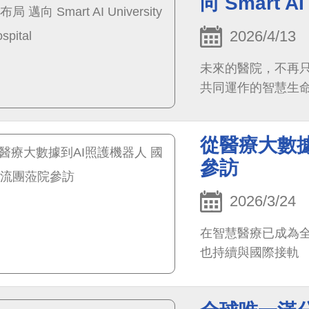
向 Smart AI 
探討人工智慧、數
勢。
2026/4/13
未來的醫院，不再只
共同運作的智慧生
從醫療大數據
參訪
2026/3/24
在智慧醫療已成為
也持續與國際接軌