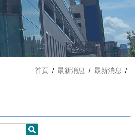
首頁
/
最新消息
/
最新消息
/