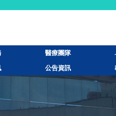
務
醫療團隊
訊
公告資訊