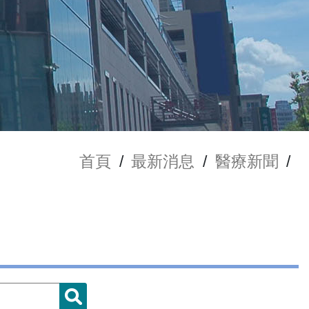
首頁
/
最新消息
/
醫療新聞
/