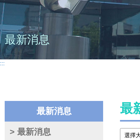
最新消息
:::
最
最新消息
> 最新消息