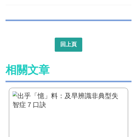
回上頁
相關文章