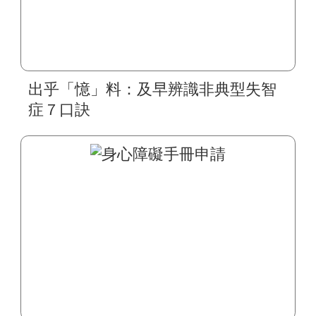
出乎「憶」料：及早辨識非典型失智
症７口訣