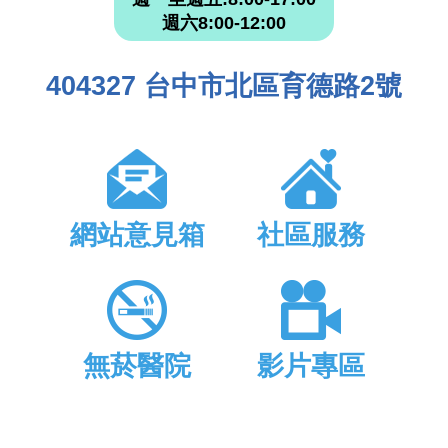
週六8:00-12:00
404327 台中市北區育德路2號
網站意見箱
社區服務
無菸醫院
影片專區