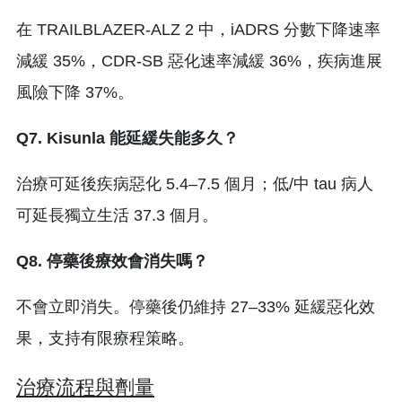
在 TRAILBLAZER-ALZ 2 中，iADRS 分數下降速率
減緩 35%，CDR-SB 惡化速率減緩 36%，疾病進展
風險下降 37%。
Q7. Kisunla 能延緩失能多久？
治療可延後疾病惡化 5.4–7.5 個月；低/中 tau 病人
可延長獨立生活 37.3 個月。
Q8. 停藥後療效會消失嗎？
不會立即消失。停藥後仍維持 27–33% 延緩惡化效
果，支持有限療程策略。
治療流程與劑量