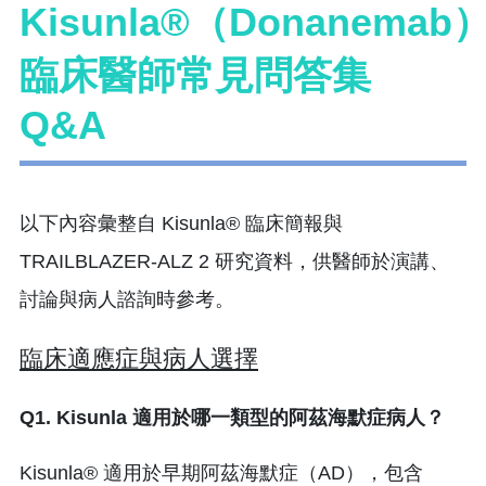
Kisunla®（Donanemab
臨床醫師常見問答集
Q&A
以下內容彙整自 Kisunla® 臨床簡報與
TRAILBLAZER-ALZ 2 研究資料，供醫師於演講、
討論與病人諮詢時參考。
臨床適應症與病人選擇
Q1. Kisunla 適用於哪一類型的阿茲海默
症病人？
Kisunla® 適用於早期阿茲海默症（AD），
包含