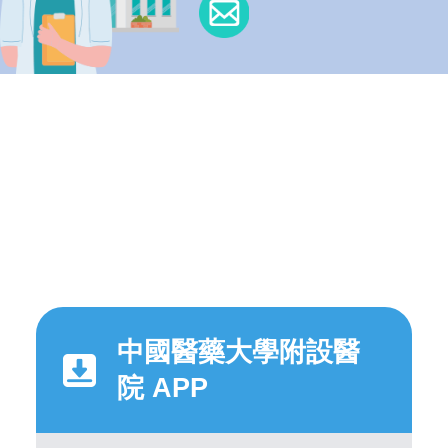
中國醫藥大學附設醫
院 APP