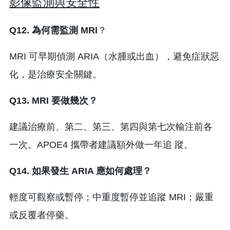
影像監測與安全性
Q12. 為何需監測 MRI
？
MRI 可早期偵測 ARIA（水腫或出血），避免症狀惡
化，是治療安全關鍵。
Q13. MRI 要做幾次？
建議治療前、第二、第三、第四與第七次輸注前各
一次。APOE4 攜帶者建議額外做一年追 蹤。
Q14. 如果發生 ARIA 應如何處理？
輕度可觀察或暫停；中重度暫停並追蹤 MRI；嚴重
或反覆者停藥。