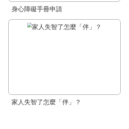
身心障礙手冊申請
家人失智了怎麼「伴」？