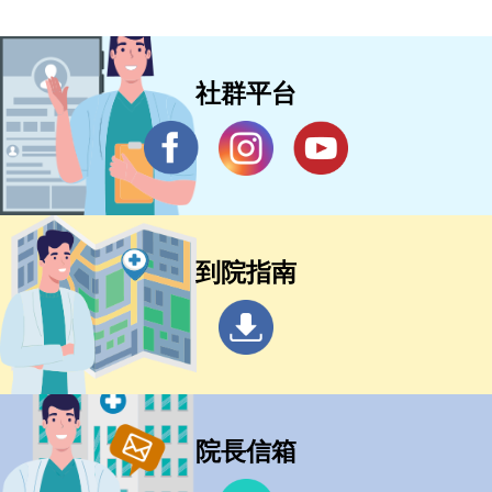
社群平台
到院指南
院長信箱