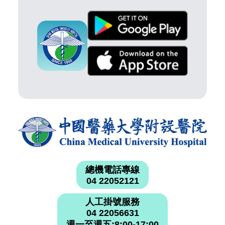
總機電話專線
04 22052121
人工掛號服務
04 22056631
週一至週五:8:00-17:00