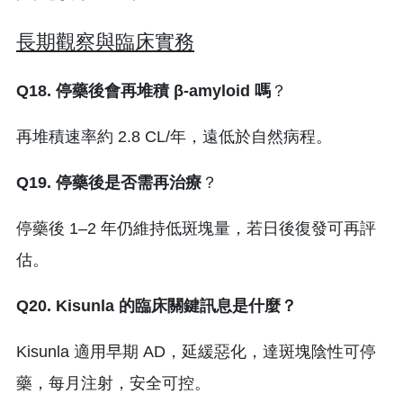
長期觀察與臨床實務
Q18. 停藥後會再堆積 β-amyloid 嗎
？
再堆積速率約 2.8 CL/年，遠低於自然病程。
Q19. 停藥後是否需再治療
？
停藥後 1–2 年仍維持低斑塊量，若日後復發可再評
估。
Q20. Kisunla 的臨床關鍵訊息是什麼？
Kisunla 適用早期 AD，延緩惡化，達斑塊陰性可停
藥，每月注射，安全可控。