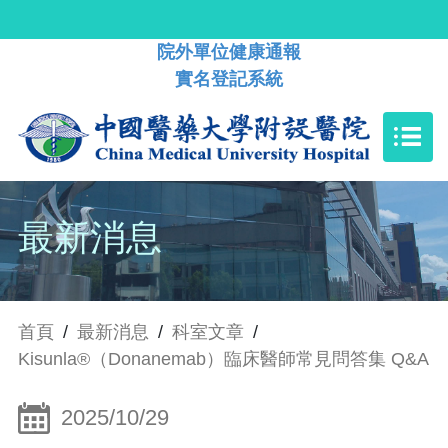
院外單位健康通報
實名登記系統
最新消息
首頁
/
最新消息
/
科室文章
/
Kisunla®（Donanemab）臨床醫師常見問答集 Q&A
2025/10/29