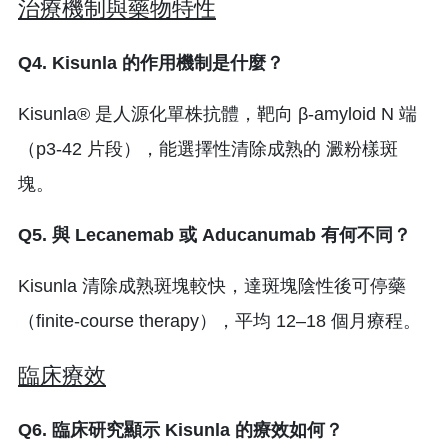
治療機制與藥物特性
Q4. Kisunla 的作用機制是什麼？
Kisunla® 是人源化單株抗體，靶向 β-amyloid N 端
（p3-42 片段），能選擇性清除成熟的 澱粉樣斑
塊。
Q5. 與 Lecanemab 或 Aducanumab 有何不同？
Kisunla 清除成熟斑塊較快，達斑塊陰性後可停藥
（finite-course therapy），平均 12–18 個月療程。
臨床療效
Q6. 臨床研究顯示 Kisunla 的療效如何？