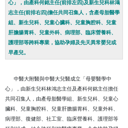
心」，由產科何銘主任(前排左四)及新生兒科林鴻
志主任(前排右四)擔任共同召集人，含產母胎醫學
組、新生兒科、兒童心臟科、兒童胸腔科、兒童
肝膽腸胃科、兒童外科、病理部、臨床營養科、
護理部等跨科專業，協助孕婦及先天異常嬰兒或
早產兒。
中醫大附醫與中醫大兒醫成立「母嬰醫學中
心」，由新生兒科林鴻志主任及產科何銘主任擔任
共同召集人，由產母胎醫學組、新生兒科、兒童心
臟科、兒童胸腔科、兒童肝膽腸胃科、兒童外科、
病理部、復健部、社工室、臨床營養科、護理部等