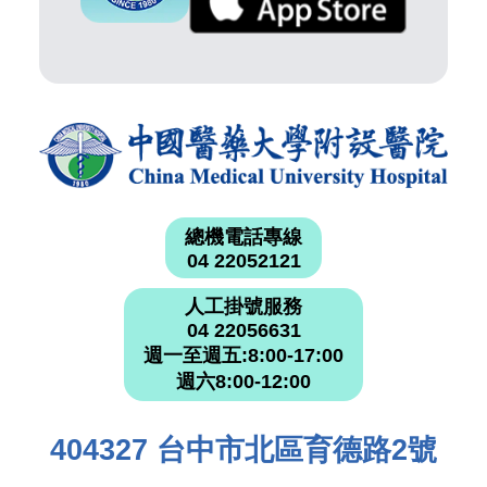
總機電話專線
04 22052121
人工掛號服務
04 22056631
週一至週五:8:00-17:00
週六8:00-12:00
404327 台中市北區育德路2號