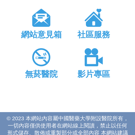
網站意見箱
社區服務
無菸醫院
影片專區
© 2023 本網站內容屬中國醫藥大學附設醫院所有，
一切內容僅供使用者在網站線上閱讀，禁止以任何
形式儲存、散佈或重製部分或全部內容 本網站建議