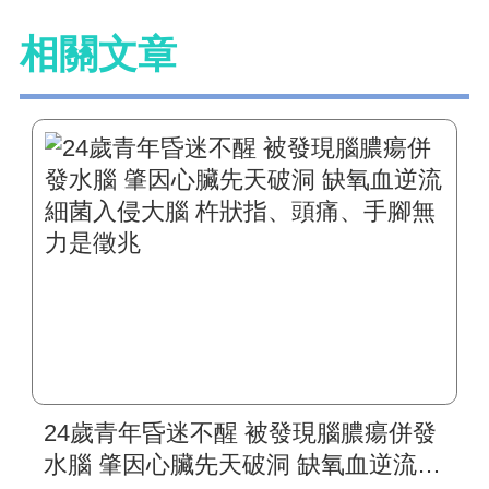
相關文章
24歲青年昏迷不醒 被發現腦膿瘍併發
水腦 肇因心臟先天破洞 缺氧血逆流