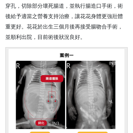
穿孔，切除部分壞死腸道，並執行腸造口手術，術
後給予適當之營養支持治療，讓花花身體更強壯體
重更好。花花於出生三個月後再接受腸吻合手術，
並順利出院，目前術後狀況良好。