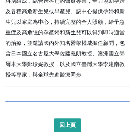
科別組成，結合跨科別的醫療專業，全力協助孕婦
及各種高危新生兒或早產兒。該中心提供孕婦和新
生兒以家庭為中心，持續完整的全人照顧，給予急
重症及高危險的孕產婦和新生兒可以得到即時適當
的治療，並邀請國內外知名醫學權威擔任顧問，包
含日本國立名古屋大學佐藤義朗教授、澳洲國立墨
爾本大學鄭珍妮教授，以及國立臺灣大學李建南教
授等專家，與全球先進醫療同步。
回上頁