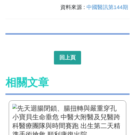
資料來源 :
中國醫訊第144期
回上頁
相關文章