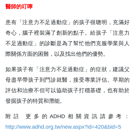
醫師的叮嚀
患有「注意力不足過動症」的孩子很聰明，充滿好
奇心，腦子裡裝滿了創新的點子。給孩子「注意力
不足過動症」的診斷是為了幫忙他們克服學業與人
際關係方面的困難，以及找出他們的優勢。
如果孩子有「注意力不足過動症」的症狀，建議父
母盡早帶孩子到門診就醫，接受專業評估。早期的
評估和治療不但可以協助孩子打穩基礎，也有助於
發掘孩子的特質和潛能。
附註 更多的ADHD相關資訊請參考：
http://www.adhd.org.tw/new.aspx?id=420&bid=5