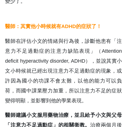
變少了。
醫師：其實他小時候就有ADHD的症狀了！
醫師在評估小文的情緒與行為後，診斷他患有「注
意力不足過動症的注意力缺陷表現」（Attention
deficit hyperactivity disorder, ADHD），並說其實小
文小時候就已經出現注意力不足過動症的現象，或
許因為國小的功課不會太難，以他的能力可以負
荷，而國中課業壓力加重，所以注意力不足的症狀
變得明顯，並影響到他的學業表現。
醫師建議小文服用藥物治療，並且給予小文與父母
「注意力不足過動症」的相關衛教。
治療兩個月後