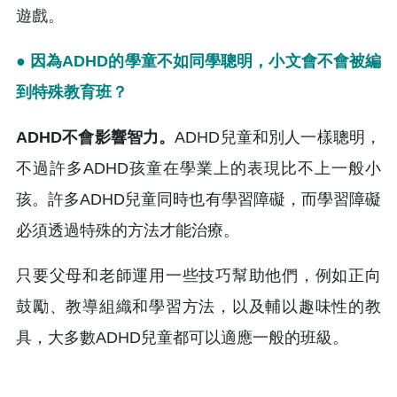
遊戲。
● 因為ADHD的學童不如同學聰明，小文會不會被編
到特殊教育班？
ADHD不會影響智力。
ADHD兒童和別人一樣聰明，
不過許多ADHD孩童在學業上的表現比不上一般小
孩。許多ADHD兒童同時也有學習障礙，而學習障礙
必須透過特殊的方法才能治療。
只要父母和老師運用一些技巧幫助他們，例如正向
鼓勵、教導組織和學習方法，以及輔以趣味性的教
具，大多數ADHD兒童都可以適應一般的班級。