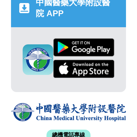
中國醫藥大學附設醫
院 APP
總機電話專線