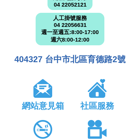
04 22052121
人工掛號服務
04 22056631
週一至週五:8:00-17:00
週六8:00-12:00
404327 台中市北區育德路2號
網站意見箱
社區服務