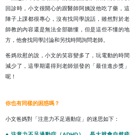
回診時，小文很開心的跟醫師阿姨說他吃了藥，這
陣子上課都很專心，沒有找同學說話，雖然對於老
師教的內容還是無法全部聽懂，但是這些不懂的地
方，他會找同學討論和另找時間詢問老師。
爸媽欣慰的說，小文的笑容變多了，玩電動的時間
減少了，這學期還得到老師頒發的「最佳進步獎」
呢！
你也有同樣的困惑嗎？
小文爸媽對「注意力不足過動症」的迷思如下：
● 注意力不足過動症（ADHD），長大就會自然痊