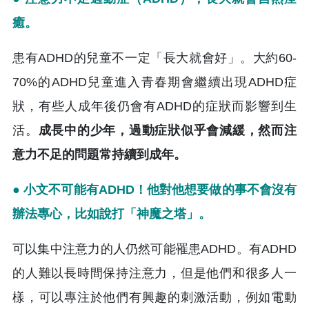
癒。
患有ADHD的兒童不一定「長大就會好」。大約60-
70%的ADHD兒童進入青春期會繼續出現ADHD症
狀，有些人成年後仍會有ADHD的症狀而影響到生
活。
成長中的少年，過動症狀似乎會減緩，然而注
意力不足的問題常持續到成年。
● 小文不可能有ADHD！他對他想要做的事不會沒有
辦法專心，比如說打「神魔之塔」。
可以集中注意力的人仍然可能罹患ADHD。有ADHD
的人難以長時間保持注意力，但是他們和很多人一
樣，可以專注於他們有興趣的刺激活動，例如電動