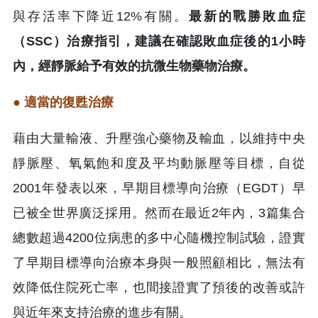
與存活率下降近12%有關。
最新的戰勝敗血症
（SSC）治療指引，建議在確認敗血症後的1小時
內，經靜脈給予有效的抗微生物藥物治療。
● 適當的復甦治療
藉由大量輸液、升壓強心藥物及輸血，以維持中央
靜脈壓、氧氣飽和度及平均動脈壓等目標，自從
2001年發表以來，早期目標導向治療（EGDT）早
已被全世界廣泛採用。然而在最近2年內，3篇集合
總數超過4200位病患的多中心隨機控制試驗，證實
了早期目標導向治療本身與一般照顧相比，無法有
效降低住院死亡率，也間接證實了預後的改善或許
與近年來支持治療的進步有關。