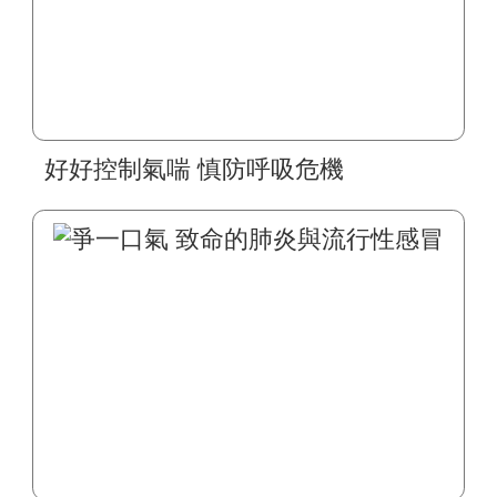
好好控制氣喘 慎防呼吸危機