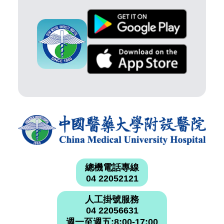
總機電話專線
04 22052121
人工掛號服務
04 22056631
週一至週五:8:00-17:00