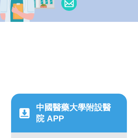
中國醫藥大學附設醫
院 APP