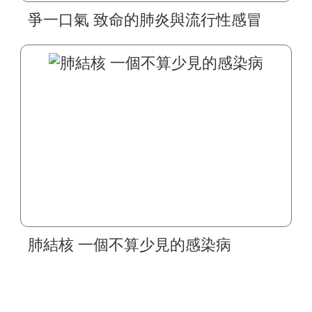
爭一口氣 致命的肺炎與流行性感冒
肺結核 一個不算少見的感染病