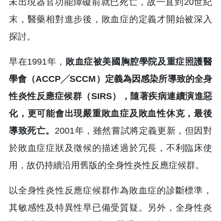
未出現器官功能障礙前就已死亡，故一直到20世紀
末，醫藥相對進步後，敗血症的定義才開始被深入
探討。
早在1991年，
敗血症被美國胸腔學院及重症照護醫
學會（ACCP╱SCCM）定義為因感染所導致的全身
性炎性反應症候群（SIRS），隨著疾病連續演進惡
化，更可能會出現嚴重敗血症及敗血性休克，最後
導致死亡。
2001年，雖然嘗試將定義更新，但因對
於敗血症症狀及徵候的描述過於冗長，不利臨床使
用，故仍持續沿用舊版的全身性炎性反應症候群。
以全身性炎性反應症候群作為敗血症的診斷標準，
其敏感性及特異性早已備受質疑。另外，全身性炎