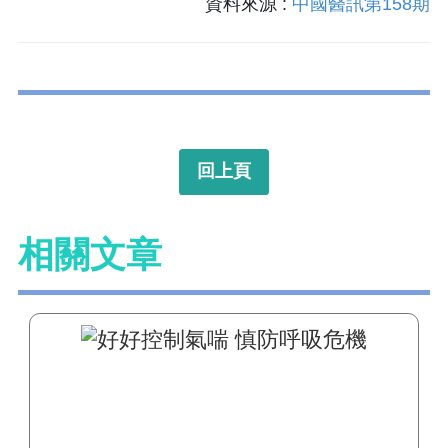
資料來源 :
中國醫訊第158期
回上頁
相關文章