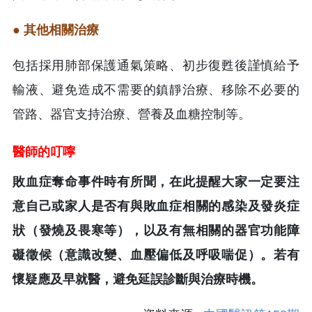
● 其他相關治療
包括採用肺部保護通氣策略、初步復甦後謹慎給予
輸液、避免造成不需要的鎮靜治療、移除不必要的
管路、器官支持治療、營養及血糖控制等。
醫師的叮嚀
敗血症奪命事件時有所聞，在此提醒大家一定要注
意自己或家人是否有與敗血症相關的感染及發炎症
狀（發燒及畏寒等），以及有無相關的器官功能障
礙徵候（意識改變、血壓偏低及呼吸喘促）。若有
懷疑應及早就醫，避免延誤診斷與治療時機。