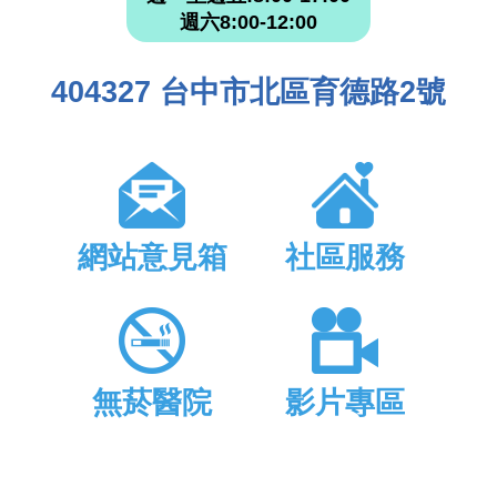
週六8:00-12:00
404327 台中市北區育德路2號
網站意見箱
社區服務
無菸醫院
影片專區