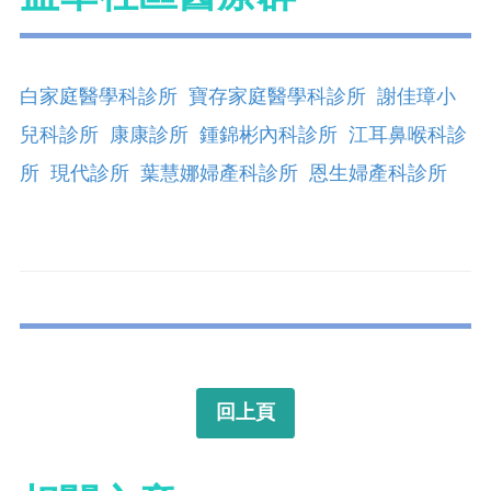
白家庭醫學科診所
寶存家庭醫學科診所
謝佳璋小
兒科診所
康康診所
鍾錦彬內科診所
江耳鼻喉科診
所
現代診所
葉慧娜婦產科診所
恩生婦產科診所
回上頁