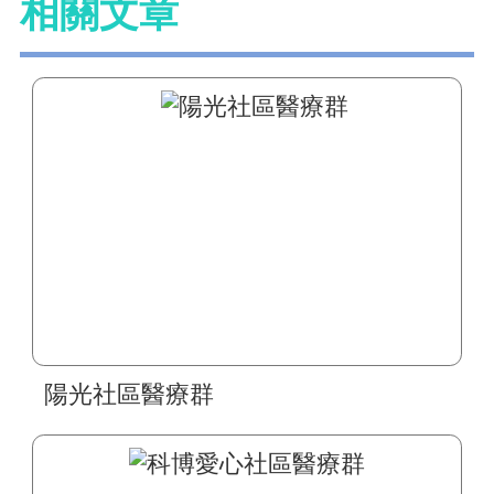
相關文章
陽光社區醫療群