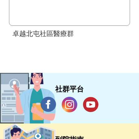
卓越北屯社區醫療群
社群平台