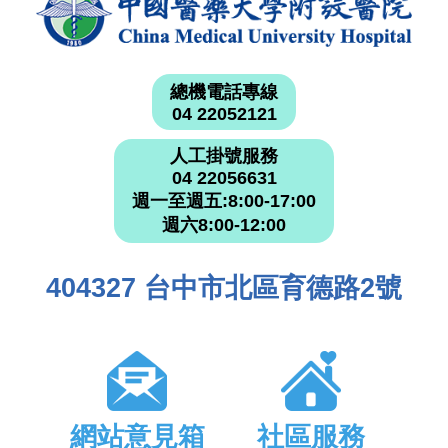
總機電話專線
04 22052121
人工掛號服務
04 22056631
週一至週五:8:00-17:00
週六8:00-12:00
404327 台中市北區育德路2號
網站意見箱
社區服務