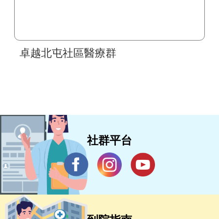
卓越北屯社區醫療群
社群平台