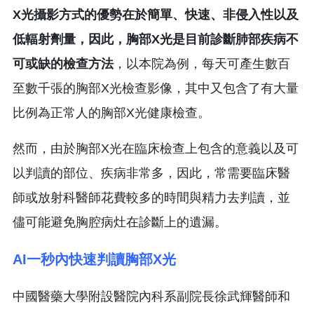
X光攝影方式的優勢在於簡單、快速、非侵入性以及
低輻射劑量，因此，胸部X光是目前診斷肺部疾病不
可或缺的檢查方法
，以本院為例，每天可產生數百
至數千張的胸部X光檢查影像，其中又包含了有大量
比例為正常人的胸部X光健康檢查。
然而，由於胸部X光在臨床檢查上包含的意義以及可
以判讀的部位、疾病非常多，因此，常需要臨床醫
師或放射科醫師花費較多的時間與精力去判讀，並
儘可能避免胸腔病灶在診斷上的遺漏。
AI一秒內快速判讀胸部X光
中國醫藥大學附設醫院內科系副院長徐武輝醫師和