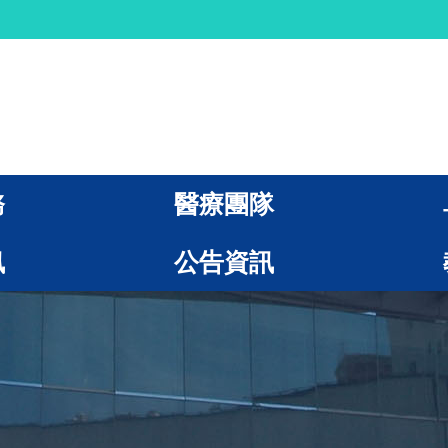
務
醫療團隊
訊
公告資訊