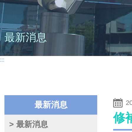
最新消息
:::
2
最新消息
修
> 最新消息