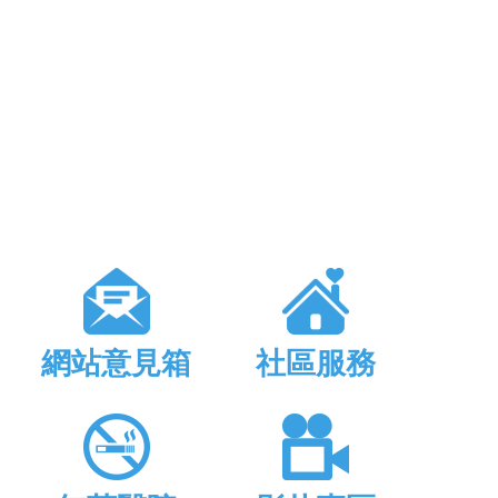
網站意見箱
社區服務