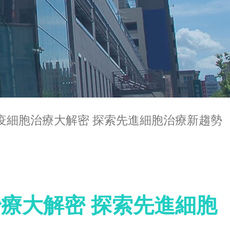
免疫細胞治療大解密 探索先進細胞治療新趨勢
治療大解密 探索先進細胞