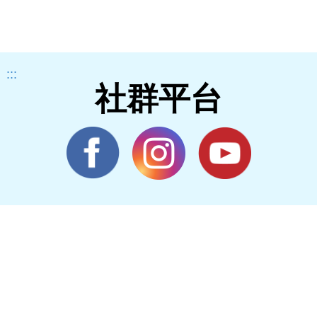
:::
社群平台