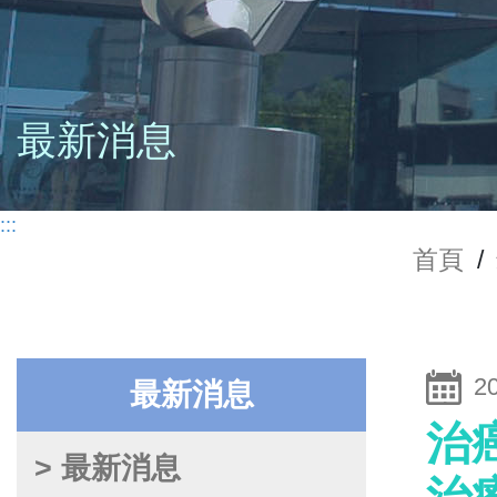
最新消息
:::
首頁
/
2
最新消息
治
> 最新消息