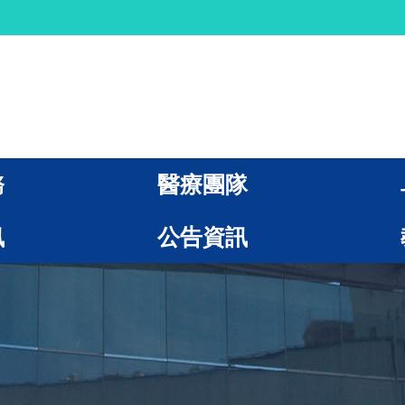
務
醫療團隊
訊
公告資訊