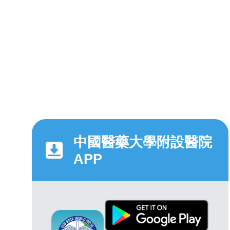
中國醫藥大學附設醫院
APP