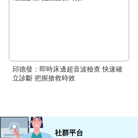
邱德發：即時床邊超音波檢查 快速確
立診斷 把握搶救時效
社群平台