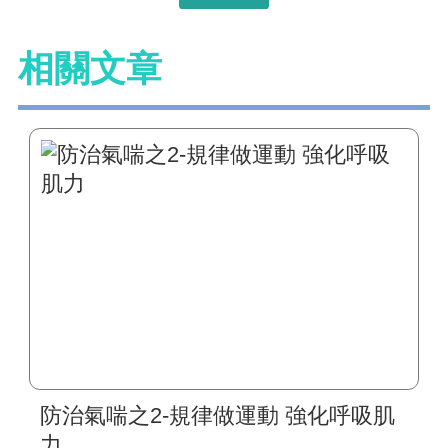
相關文章
防治氣喘之2-規律做運動 強化呼吸肌
力