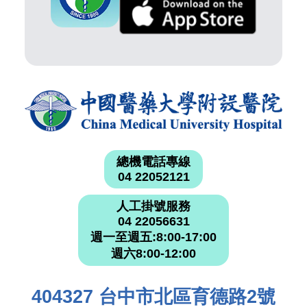
總機電話專線
04 22052121
人工掛號服務
04 22056631
週一至週五:8:00-17:00
週六8:00-12:00
404327 台中市北區育德路2號