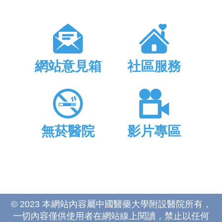
網站意見箱
社區服務
無菸醫院
影片專區
© 2023 本網站內容屬中國醫藥大學附設醫院所有，
一切內容僅供使用者在網站線上閱讀，禁止以任何