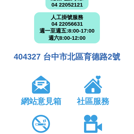
04 22052121
人工掛號服務
04 22056631
週一至週五:8:00-17:00
週六8:00-12:00
404327 台中市北區育德路2號
網站意見箱
社區服務