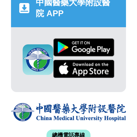
中國醫藥大學附設醫
院 APP
總機電話專線