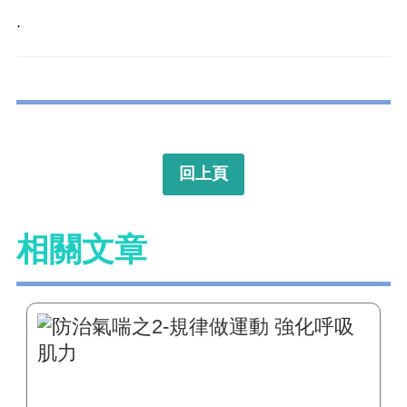
.
回上頁
相關文章