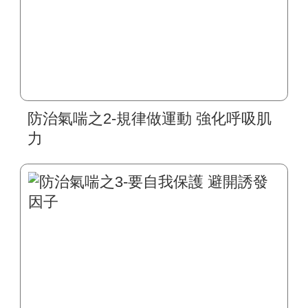
防治氣喘之2-規律做運動 強化呼吸肌
力