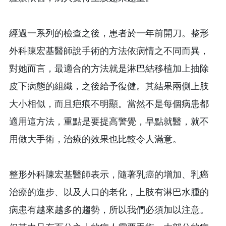
經過一系列的檢查之後，患者於一年前開刀。整形
外科陳宏基醫師說手術的方法依病情之不同而異，
對她而言，最適合的方法就是淋巴結移植加上抽除
皮下病態的組織，之後給予復健。其結果兩側上肢
大小相似，而且疤痕不明顯。當然不是每個病患都
適用這方法，重點是要提高警覺，早點就醫，就不
用做大手術，治療的效果也比較令人滿意。
整形外科陳宏基醫師表示，隨著乳癌的增加、乳癌
治療的進步、以及人口的老化，上肢有淋巴水腫的
病患有越來越多的趨勢，所以我們必須加以注意。