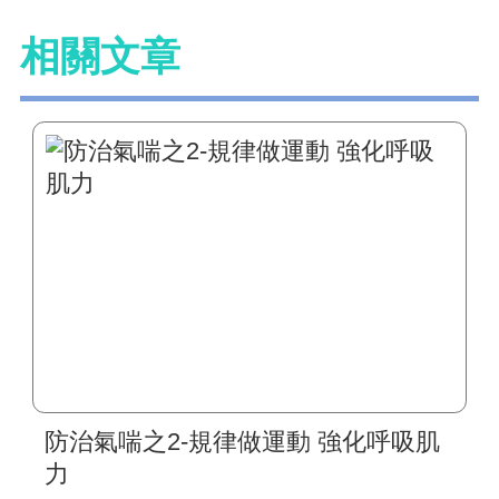
相關文章
防治氣喘之2-規律做運動 強化呼吸肌
力