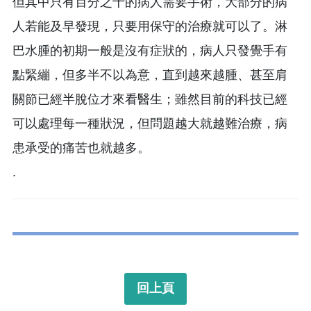
但其中只有百分之十的病人需要手術，大部分的病
人若能及早發現，只要用保守的治療就可以了。淋
巴水腫的初期一般是沒有症狀的，病人只發覺手有
點緊繃，但多半不以為意，直到越來越腫、甚至肩
關節已經半脫位才來看醫生；雖然目前的科技已經
可以處理每一種狀況，但問題越大就越難治療，病
患承受的痛苦也就越多。
.
回上頁