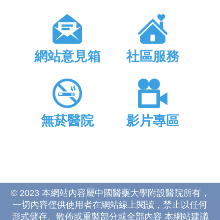
網站意見箱
社區服務
無菸醫院
影片專區
© 2023 本網站內容屬中國醫藥大學附設醫院所有，
一切內容僅供使用者在網站線上閱讀，禁止以任何
形式儲存、散佈或重製部分或全部內容 本網站建議