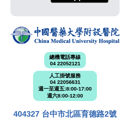
總機電話專線
04 22052121
人工掛號服務
04 22056631
週一至週五:8:00-17:00
週六8:00-12:00
404327 台中市北區育德路2號