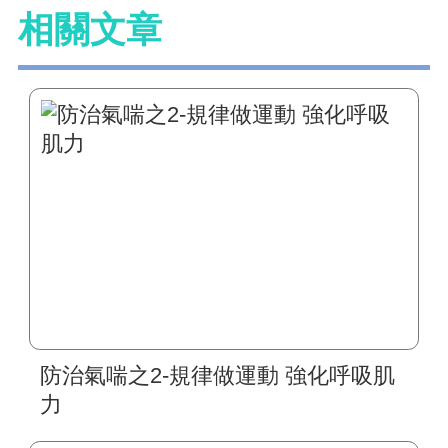
相關文章
防治氣喘之2-規律做運動 強化呼吸肌
力