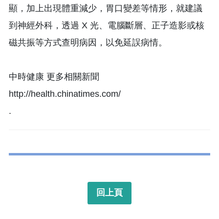
顯，加上出現體重減少，胃口變差等情形，就建議
到神經外科，透過 X 光、電腦斷層、正子造影或核
磁共振等方式查明病因，以免延誤病情。
中時健康 更多相關新聞
http://health.chinatimes.com/
.
回上頁