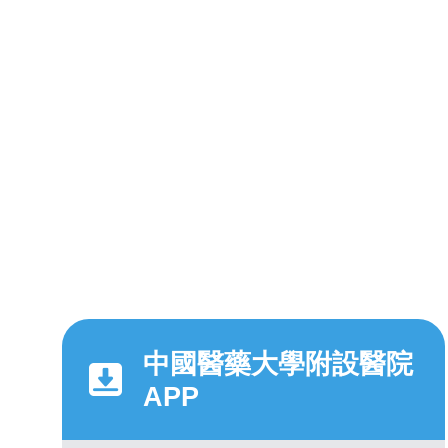
中國醫藥大學附設醫院
APP