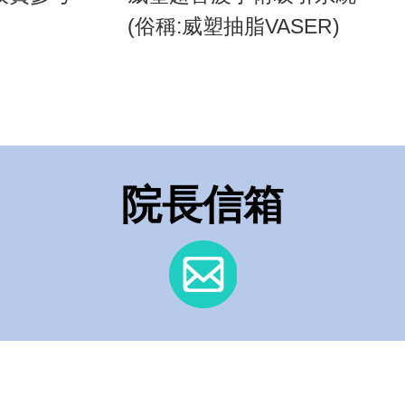
(俗稱:威塑抽脂VASER)
院長信箱