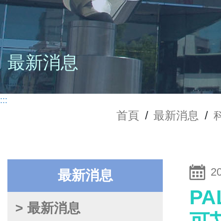
最新消息
:::
首頁
/
最新消息
/
2
最新消息
PA
> 最新消息