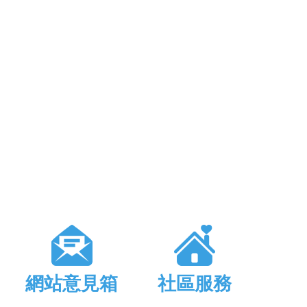
網站意見箱
社區服務