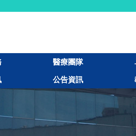
務
醫療團隊
訊
公告資訊