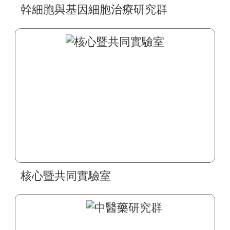
幹細胞與基因細胞治療研究群
核心暨共同實驗室