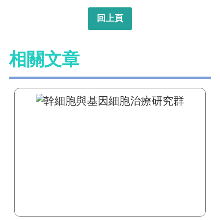
回上頁
相關文章