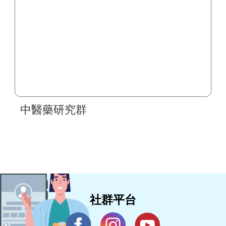
中醫藥研究群
社群平台