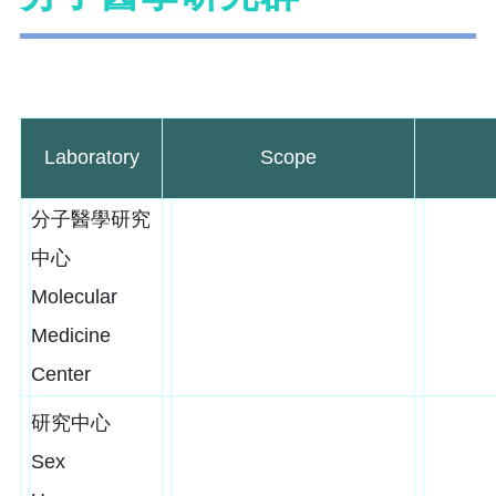
Laboratory
Scope
分子醫學研究
中心
Molecular
Medicine
Center
研究中心
Sex