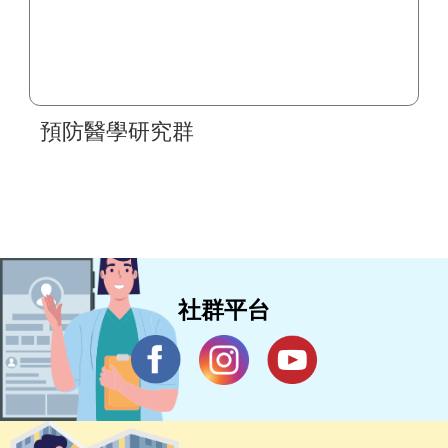
預防醫學研究群
社群平台