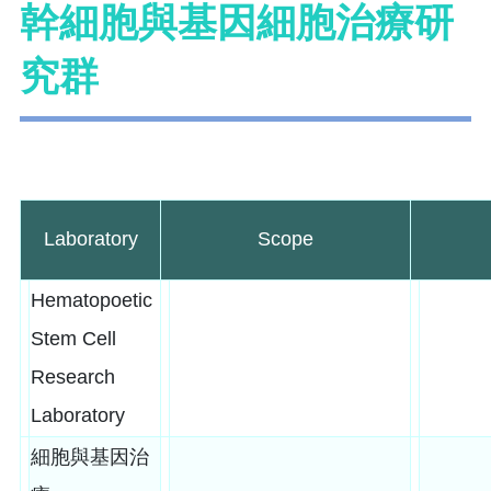
幹細胞與基因細胞治療研
究群
Laboratory
Scope
Hematopoetic
Stem Cell
Research
Laboratory
細胞與基因治