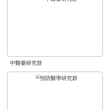
中醫藥研究群