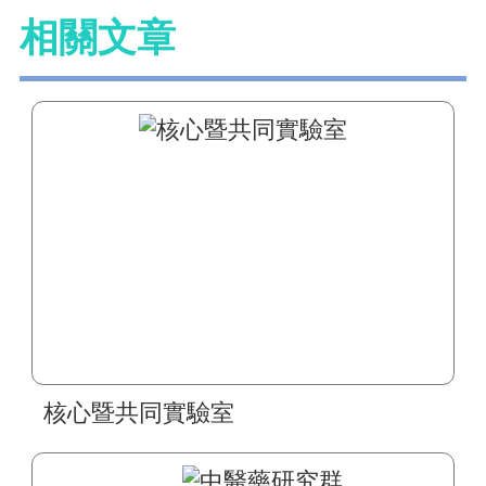
相關文章
核心暨共同實驗室