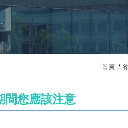
首頁
/
期間您應該注意