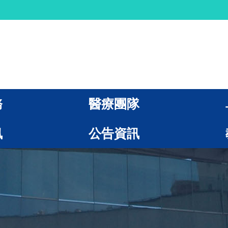
務
醫療團隊
訊
公告資訊