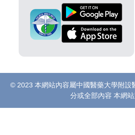
© 2023 本網站內容屬中國醫藥大學
分或全部內容 本網站建議以