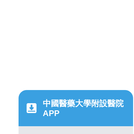
中國醫藥大學附設醫院
APP