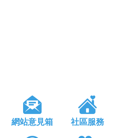
網站意見箱
社區服務