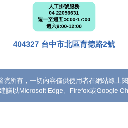
人工掛號服務
04 22056631
週一至週五:8:00-17:00
週六8:00-12:00
404327 台中市北區育德路2號
附設醫院所有，一切內容僅供使用者在網站線
Microsoft Edge、Firefox或Google