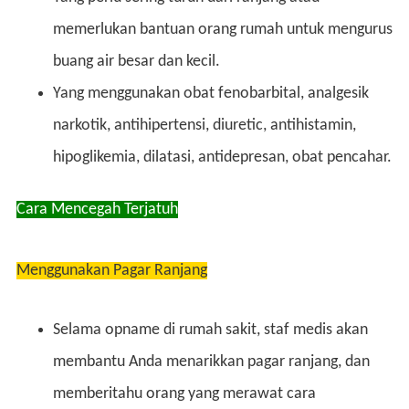
memerlukan bantuan orang rumah untuk mengurus
buang air besar dan kecil.
Yang menggunakan obat fenobarbital, analgesik
narkotik, antihipertensi, diuretic, antihistamin,
hipoglikemia, dilatasi, antidepresan, obat pencahar.
Cara Mencegah Terjatuh
Menggunakan Pagar Ranjang
Selama opname di rumah sakit, staf medis akan
membantu Anda menarikkan pagar ranjang, dan
memberitahu orang yang merawat cara