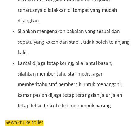
seharusnya diletakkan di tempat yang mudah
dijangkau.
Silahkan mengenakan pakaian yang sesuai dan
sepatu yang kokoh dan stabil, tidak boleh telanjang
kaki.
Lantai dijaga tetap kering, bila lantai basah,
silahkan memberitahu staf medis, agar
memberitahu staf pembersih untuk menangani;
kamar pasien dijaga tetap terang dan jalur jalan
tetap lebar, tidak boleh menumpuk barang.
Sewaktu ke toilet