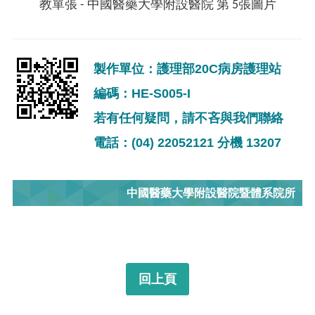
電話：(04) 22052121 分機 13207
中國醫藥大學附設醫院暨體系院所
回上頁
}