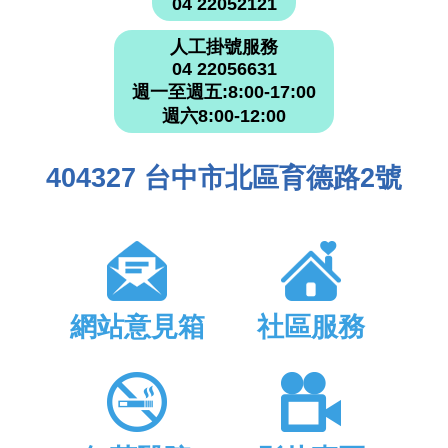
404327 台中市北區育德路2號
網站意見箱
社區服務
無菸醫院
影片專區
© 2023 本網站內容屬中國醫藥大學附設醫院所有，