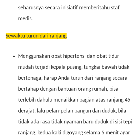
seharusnya secara inisiatif memberitahu staf
medis.
Sewaktu turun dari ranjang
Menggunakan obat hipertensi dan obat tidur
mudah terjadi kepala pusing, tungkai bawah tidak
bertenaga, harap Anda turun dari ranjang secara
bertahap dengan bantuan orang rumah, bisa
terlebih dahulu menaikkan bagian atas ranjang 45
derajat, lalu pelan-pelan bangun dan duduk, bila
tidak ada rasa tidak nyaman baru duduk di sisi tepi
ranjang, kedua kaki digoyang selama 5 menit agar