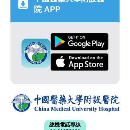
總機電話專線
04 22052121
人工掛號服務
04 22056631
週一至週五:8:00-17:00
週六8:00-12:00