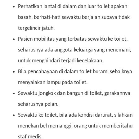
Perhatikan lantai di dalam dan luar toilet apakah
basah, berhati-hati sewaktu berjalan supaya tidak
tergelincir jatuh.
Pasien mobilitas yang terbatas sewaktu ke toilet,
seharusnya ada anggota keluarga yang menemani,
untuk menghindari terjadi kecelakaan.
Bila pencahayaan di dalam toilet buram, sebaiknya
menyalakan lampu pada toilet.
Sewaktu jongkok dan bangun di toilet, gerakannya
seharusnya pelan.
Sewaktu ke toilet, bila ada kondisi darurat, silahkan
menekan bel memanggil orang untuk memberitahu
staf medis.