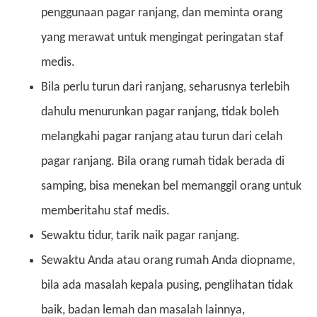
penggunaan pagar ranjang, dan meminta orang
yang merawat untuk mengingat peringatan staf
medis.
Bila perlu turun dari ranjang, seharusnya terlebih
dahulu menurunkan pagar ranjang, tidak boleh
melangkahi pagar ranjang atau turun dari celah
pagar ranjang. Bila orang rumah tidak berada di
samping, bisa menekan bel memanggil orang untuk
memberitahu staf medis.
Sewaktu tidur, tarik naik pagar ranjang.
Sewaktu Anda atau orang rumah Anda diopname,
bila ada masalah kepala pusing, penglihatan tidak
baik, badan lemah dan masalah lainnya,