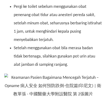
Pergi ke toilet sebelum menggunakan obat
penenang obat tidur atau anesteri pereda sakit,
setelah minum obat, seharusnya berbaring istirahat
1 jam, untuk menghindari kepala pusing
menyebabkan terjatuh.
Setelah menggunakan obat bila merasa badan
tidak bertenaga, silahkan gunakan pot urin atau
alat jamban di samping ranjang.