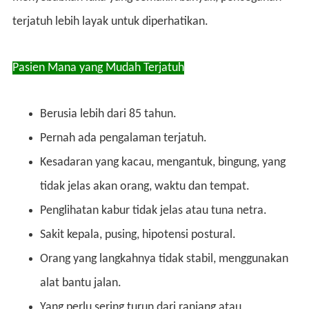
terjatuh lebih layak untuk diperhatikan.
Pasien Mana yang Mudah Terjatuh
Berusia lebih dari 85 tahun.
Pernah ada pengalaman terjatuh.
Kesadaran yang kacau, mengantuk, bingung, yang
tidak jelas akan orang, waktu dan tempat.
Penglihatan kabur tidak jelas atau tuna netra.
Sakit kepala, pusing, hipotensi postural.
Orang yang langkahnya tidak stabil, menggunakan
alat bantu jalan.
Yang perlu sering turun dari ranjang atau