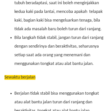
tubuh beradaptasi, saat ini boleh menginjakkan
kedua kaki pada lantai, mencoba apakah telapak
kaki, bagian kaki bisa mengeluarkan tenaga, bila
tidak ada masalah baru boleh turun dari ranjang.
Bila langkah tidak stabil, jangan turun dari ranjang
dengan sendirinya dan beraktivitas, seharusnya
setiap saat ada orang yang menemani dan
menggunakan tongkat atau alat bantu jalan.
Sewaktu berjalan
Berjalan tidak stabil bisa menggunakan tongkat
atau alat bantu jalan turun dari ranjang dan
beraktivitas, tongkat atau alat bantu jalan