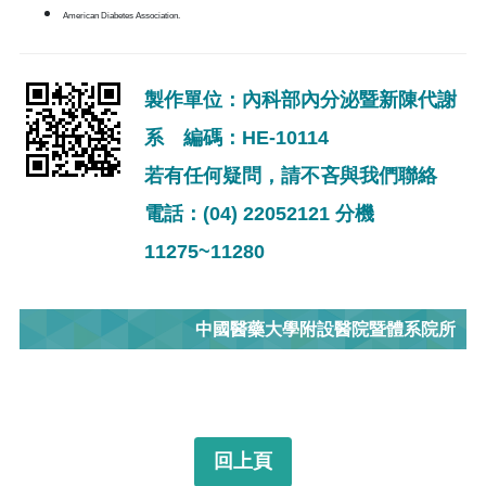
American Diabetes Association.
製作單位：內科部內分泌暨新陳代謝
系 編碼：HE-10114
若有任何疑問，請不吝與我們聯絡
電話：(04) 22052121 分機
11275~11280
中國醫藥大學附設醫院暨體系院所
回上頁