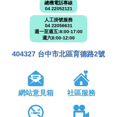
總機電話專線
04 22052121
人工掛號服務
04 22056631
週一至週五:8:00-17:00
週六8:00-12:00
404327 台中市北區育德路2號
網站意見箱
社區服務