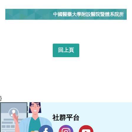
中國醫藥大學附設醫院暨體系院所
回上頁
}
社群平台