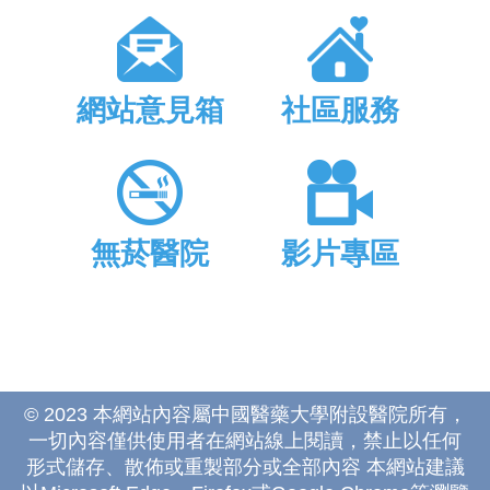
網站意見箱
社區服務
無菸醫院
影片專區
© 2023 本網站內容屬中國醫藥大學附設醫院所有，
一切內容僅供使用者在網站線上閱讀，禁止以任何
形式儲存、散佈或重製部分或全部內容 本網站建議