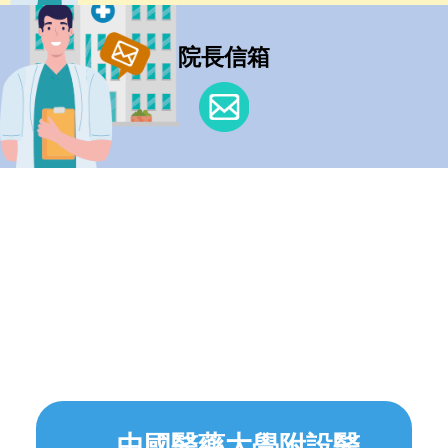
院長信箱
中國醫藥大學附設醫