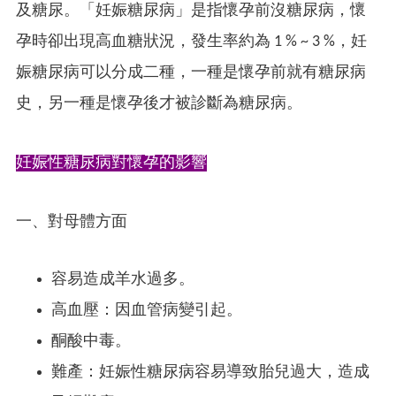
及糖尿。「妊娠糖尿病」是指懷孕前沒糖尿病，懷
孕時卻出現高血糖狀況，發生率約為 1 % ~ 3 %，妊
娠糖尿病可以分成二種，一種是懷孕前就有糖尿病
史，另一種是懷孕後才被診斷為糖尿病。
妊娠性糖尿病對懷孕的影響
一、對母體方面
容易造成羊水過多。
高血壓：因血管病變引起。
酮酸中毒。
難產：妊娠性糖尿病容易導致胎兒過大，造成