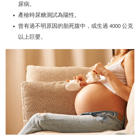
尿病。
產檢時尿糖測試為陽性。
曾有過不明原因的胎死腹中，或生過 4000 公克
以上巨嬰。