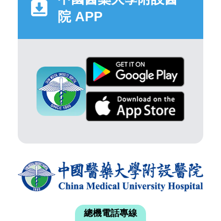
院 APP
總機電話專線