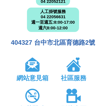
04 22052121
人工掛號服務
04 22056631
週一至週五:8:00-17:00
週六8:00-12:00
404327 台中市北區育德路2號
網站意見箱
社區服務