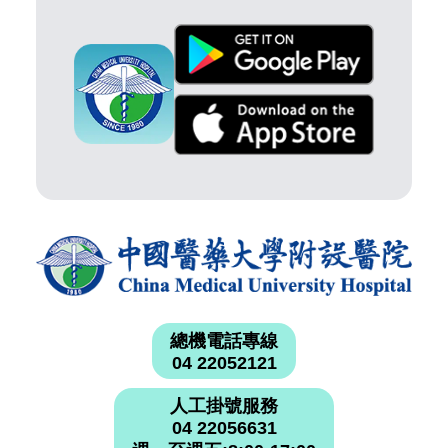
總機電話專線
04 22052121
人工掛號服務
04 22056631