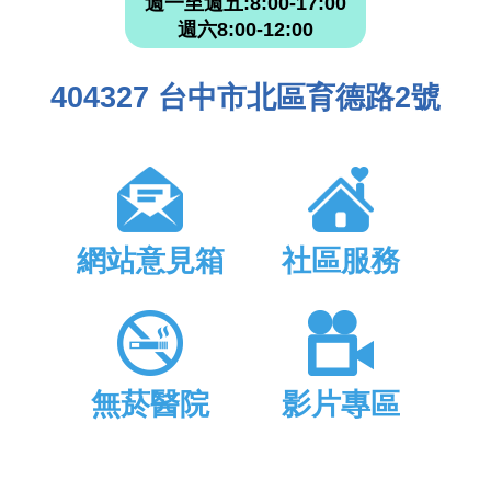
週一至週五:8:00-17:00
週六8:00-12:00
404327 台中市北區育德路2號
網站意見箱
社區服務
無菸醫院
影片專區