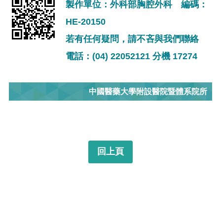
製作單位：外科部胸腔外科 編碼：
HE-20150
若有任何疑問，請不吝與我們聯絡
電話：(04) 22052121 分機 17274
中國醫藥大學附設醫院暨體系院所
回上頁