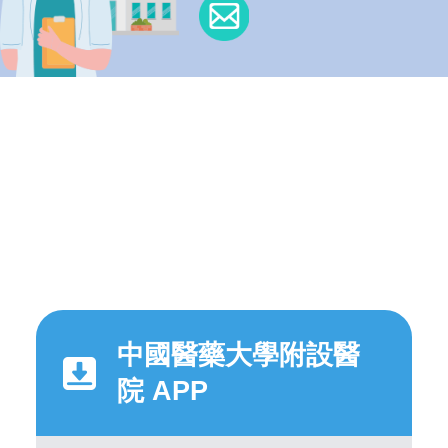
中國醫藥大學附設醫
院 APP