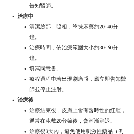
告知醫師。
治療中
清潔臉部、照相，塗抺麻藥約20~40分
鐘。
治療時間，依治療範圍大小約30~60分
鐘。
填寫同意書。
療程過程中若出現劇痛感，應立即告知醫
師並停止注射。
治療後
治療結束後，皮膚上會有暫時性的紅腫，
通常在冰敷20分鐘後，會漸漸消退。
治療後3天內，避免使用刺激性藥品（例