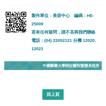
製作單位：美容中心 編碼：HE-
25009
若有任何疑問，請不吝與我們聯絡
電話：(04) 22052121 分機 12020、
12021
中國醫藥大學附設醫院暨體系院所
回上頁