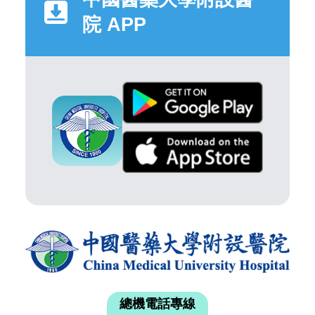
院 APP
總機電話專線