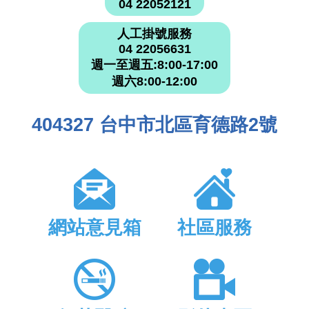
04 22052121
人工掛號服務
04 22056631
週一至週五:8:00-17:00
週六8:00-12:00
404327 台中市北區育德路2號
網站意見箱
社區服務