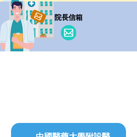
院長信箱
中國醫藥大學附設醫