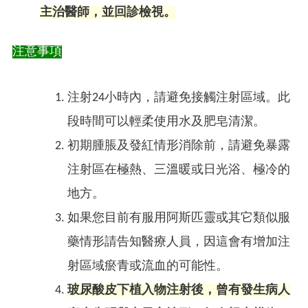
主治醫師，並回診檢視。
注意事項
注射24小時內，請避免接觸注射區域。此
段時間可以輕柔使用水及肥皂清潔。
初期腫脹及發紅情形消除前，請避免暴露
注射區在極熱、三溫暖或日光浴、極冷的
地方。
如果您目前有服用阿斯匹靈或其它類似服
藥情形請告知醫療人員，因這會有增加注
射區域瘀青或流血的可能性。
玻尿酸皮下植入物注射後，曾有發生病人