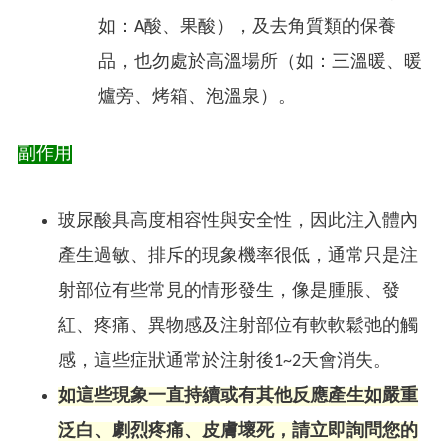
如：A酸、果酸），及去角質類的保養
品，也勿處於高溫場所（如：三溫暖、暖
爐旁、烤箱、泡溫泉）。
副作用
玻尿酸具高度相容性與安全性，因此注入體內
產生過敏、排斥的現象機率很低，通常只是注
射部位有些常見的情形發生，像是腫脹、發
紅、疼痛、異物感及注射部位有軟軟鬆弛的觸
感，這些症狀通常於注射後1~2天會消失。
如這些現象一直持續或有其他反應產生如嚴重
泛白、劇烈疼痛、皮膚壞死，請立即詢問您的