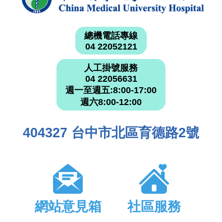
總機電話專線
04 22052121
人工掛號服務
04 22056631
週一至週五:8:00-17:00
週六8:00-12:00
404327 台中市北區育德路2號
網站意見箱
社區服務