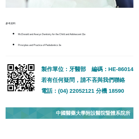
參考資料
McDonald and Averys Dentistry for the Child and Adolescent 11e
Principles and Practice of Pedodontics 3e
製作單位：牙醫部 編碼：HE-86014
若有任何疑問，請不吝與我們聯絡
電話：(04) 22052121 分機 18590
中國醫藥大學附設醫院暨體系院所