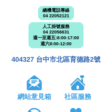
總機電話專線
04 22052121
人工掛號服務
04 22056631
週一至週五:8:00-17:00
週六8:00-12:00
404327 台中市北區育德路2號
網站意見箱
社區服務