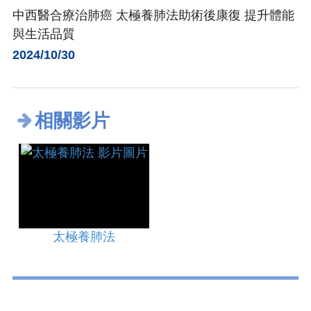
中西醫合療治肺癌 太極養肺法助術後康復 提升體能
與生活品質
2024/10/30
相關影片
太極養肺法