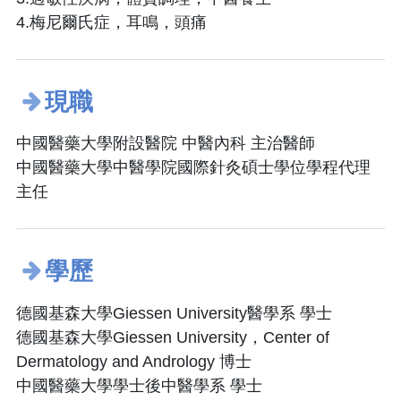
4.梅尼爾氏症，耳鳴，頭痛
現職
中國醫藥大學附設醫院 中醫內科 主治醫師
中國醫藥大學中醫學院國際針灸碩士學位學程代理
主任
學歷
德國基森大學Giessen University醫學系 學士
德國基森大學Giessen University，Center of
Dermatology and Andrology 博士
中國醫藥大學學士後中醫學系 學士