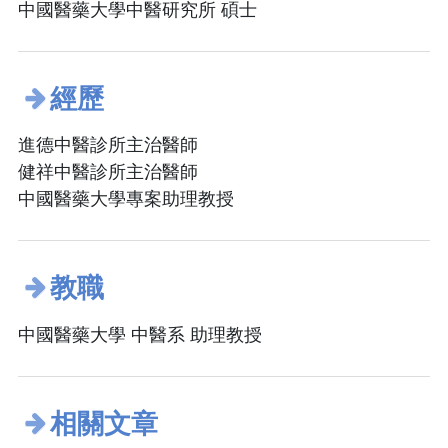
中國醫藥大學中醫研究所 碩士
經歷
進德中醫診所主治醫師
健祥中醫診所主治醫師
中國醫藥大學專案助理教授
教職
中國醫藥大學 中醫系 助理教授
相關文章