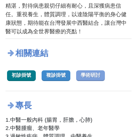
精湛，對待病患親切仔細有耐心，且深獲病患信
任。重視養生，體質調理，以達陰陽平衡的身心健
康狀態，期待能在台灣發展中西醫結合，讓台灣中
醫可以成為全世界醫療的亮點！
相關連結
初診掛號
複診掛號
學術研討
專長
1.中醫一般內科 (腸胃，肝膽，心肺)
2.中醫腫瘤、老年醫學
3.過敏性疾病，體質調理，中醫養生