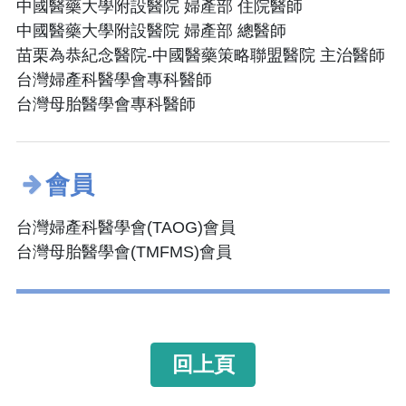
中國醫藥大學附設醫院 婦產部 住院醫師
中國醫藥大學附設醫院 婦產部 總醫師
苗栗為恭紀念醫院-中國醫藥策略聯盟醫院 主治醫師
台灣婦產科醫學會專科醫師
台灣母胎醫學會專科醫師
會員
台灣婦產科醫學會(TAOG)會員
台灣母胎醫學會(TMFMS)會員
回上頁