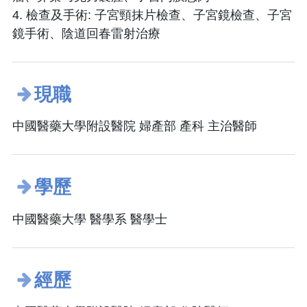
4. 檢查及手術: 子宮頸抹片檢查、子宮鏡檢查、子宮
鏡手術、陰道回春雷射治療
現職
中國醫藥大學附設醫院 婦產部 產科 主治醫師
學歷
中國醫藥大學 醫學系 醫學士
經歷