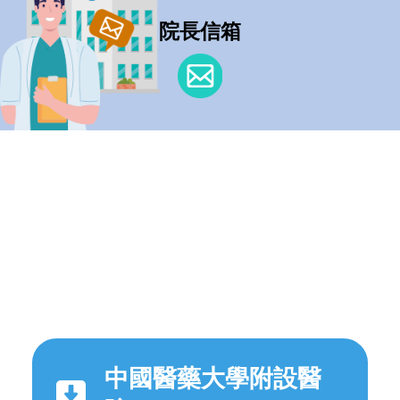
院長信箱
中國醫藥大學附設醫