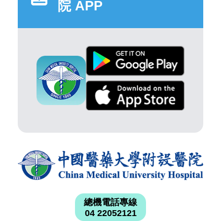
院 APP
總機電話專線
04 22052121