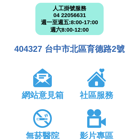
人工掛號服務
04 22056631
週一至週五:8:00-17:00
週六8:00-12:00
404327 台中市北區育德路2號
網站意見箱
社區服務
無菸醫院
影片專區