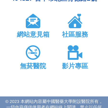
網站意見箱
社區服務
無菸醫院
影片專區
© 2023 本網站內容屬中國醫藥大學附設醫院所有，
一切內容僅供使用者在網站線上閱讀，禁止以任何