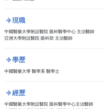
現職
中國醫藥大學附設醫院 眼科醫學中心 主治醫師
亞洲大學附設醫院 眼科部 主治醫師
學歷
中國醫藥大學 醫學系 醫學士
經歷
中國醫藥大學附設醫院 眼科醫學中心主治醫師