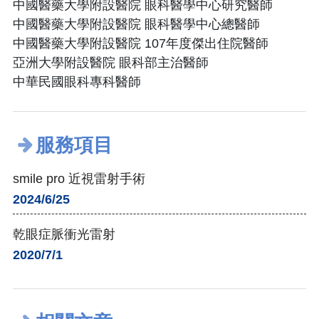
中國醫藥大學附設醫院 眼科醫學中心研究醫師
中國醫藥大學附設醫院 眼科醫學中心總醫師
中國醫藥大學附設醫院 107年度傑出住院醫師
亞洲大學附設醫院 眼科部主治醫師
中華民國眼科專科醫師
服務項目
smile pro 近視雷射手術
2024/6/25
乾眼症脈衝光雷射
2020/7/1