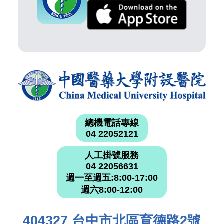
總機電話專線
04 22052121
人工掛號服務
04 22056631
週一至週五:8:00-17:00
週六8:00-12:00
404327 台中市北區育德路2號