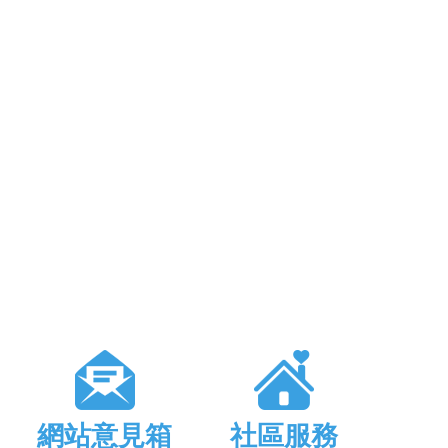
網站意見箱
社區服務