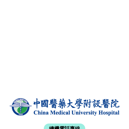
總機電話專線