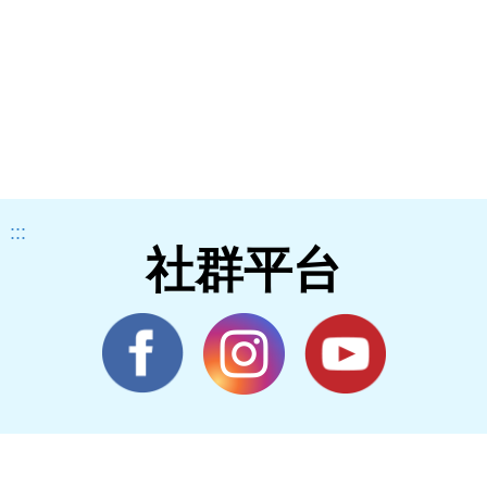
:::
社群平台