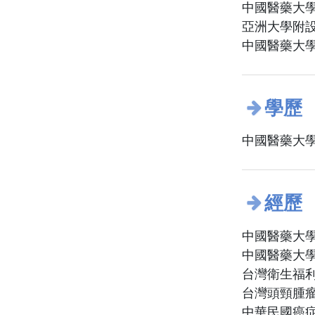
中國醫藥大學
亞洲大學附設
中國醫藥大學
學歷
中國醫藥大學
經歷
中國醫藥大
中國醫藥大學
台灣衛生福
台灣頭頸腫
中華民國癌