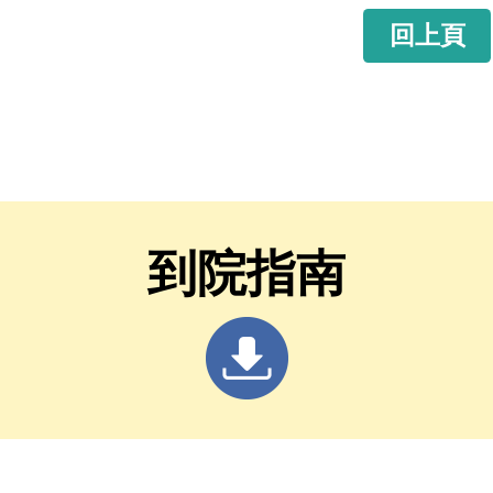
回上頁
到院指南