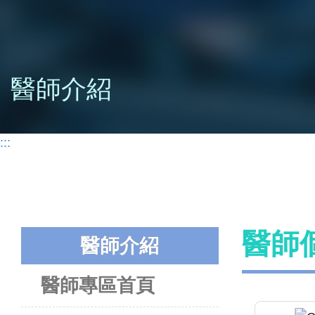
醫師介紹
:::
醫師
醫師介紹
醫師專區首頁