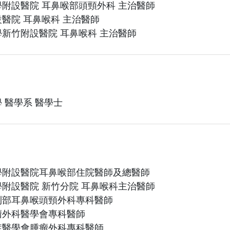
附設醫院 耳鼻喉部頭頸外科 主治醫師
醫院 耳鼻喉科 主治醫師
新竹附設醫院 耳鼻喉科 主治醫師
 醫學系 醫學士
學附設醫院耳鼻喉部住院醫師及總醫師
附設醫院 新竹分院 耳鼻喉科主治醫師
利部耳鼻喉頭頸外科專科醫師
瘤外科醫學會專科醫師
症醫學會腫瘤外科專科醫師