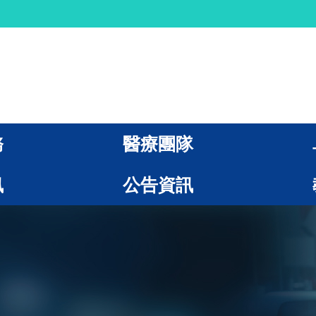
務
醫療團隊
訊
公告資訊