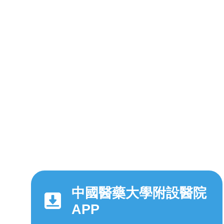
中國醫藥大學附設醫院
APP