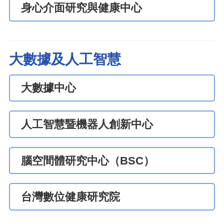
身心介面研究與健康中心
大數據及人工智慧
大數據中心
人工智慧暨機器人創新中心
腦空間體研究中心（BSC）
台灣數位健康研究院