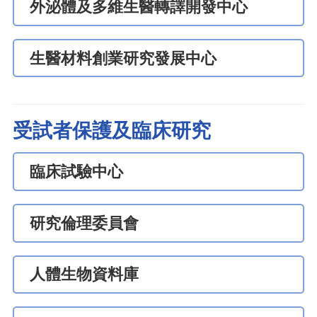
外泌體及多維生醫轉譯開發中心
生醫材料創業研究發展中心
受試者保護及臨床研究
臨床試驗中心
研究倫理委員會
人體生物資料庫