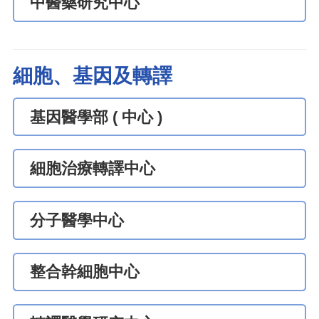
中醫藥研究中心
細胞、基因及轉譯
基因醫學部 ( 中心 )
細胞治療轉譯中心
分子醫學中心
整合幹細胞中心