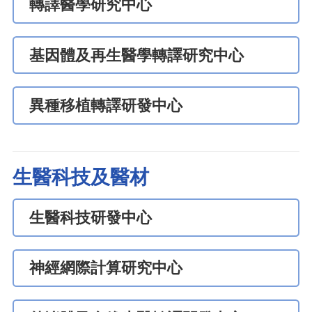
轉譯醫學研究中心
基因體及再生醫學轉譯研究中心
異種移植轉譯研發中心
生醫科技及醫材
生醫科技研發中心
神經網際計算研究中心