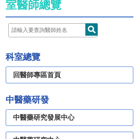
室醫師總覽
科室總覽
回醫師專區首頁
中醫藥研發
中醫藥研究發展中心