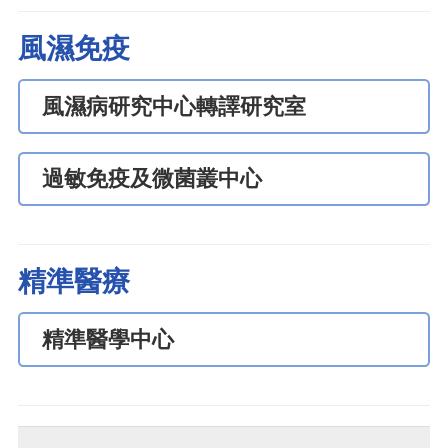
風濕免疫
風濕病研究中心轉譯研究室
過敏免疫及微菌叢中心
精準醫療
精準醫學中心