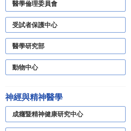
醫學倫理委員會
受試者保護中心
醫學研究部
動物中心
神經與精神醫學
成癮暨精神健康研究中心