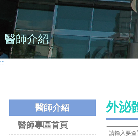
醫師介紹
:::
外泌
醫師介紹
醫師專區首頁