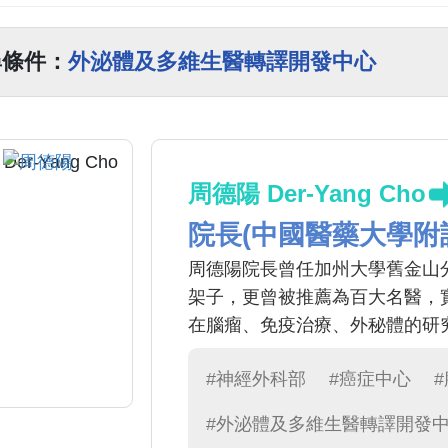
尋條件：
外泌體及多維生醫轉譯開發中心
周德陽 Der-Yang Cho
院長(中國醫藥大學附
周德陽院長曾任加州大學舊金山
架子，更曾被推薦為百大名醫，
在腦瘤、免疫治療、外秘體的研
#神經外科部
#癌症中心
#外泌體及多維生醫轉譯開發