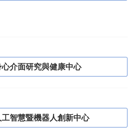
身心介面研究與健康中心
人工智慧暨機器人創新中心