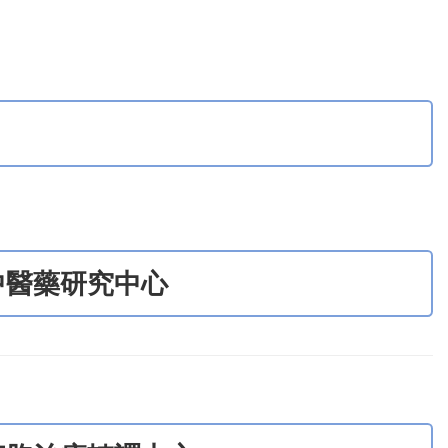
中醫藥研究中心