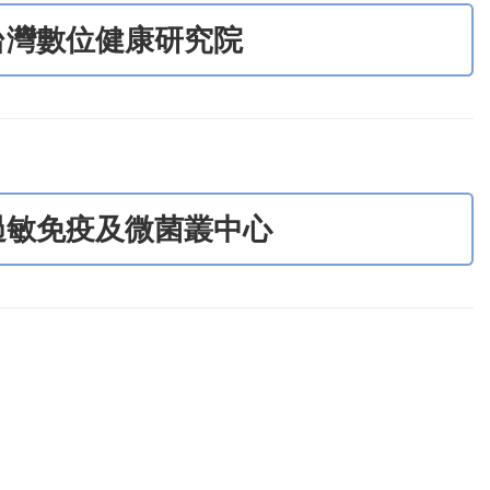
台灣數位健康研究院
過敏免疫及微菌叢中心