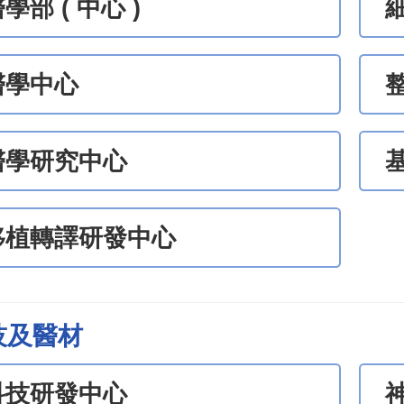
學部 ( 中心 )
醫學中心
醫學研究中心
移植轉譯研發中心
技及醫材
科技研發中心