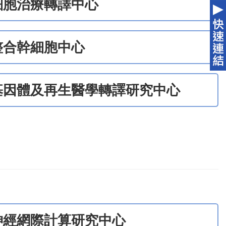
細胞治療轉譯中心
整合幹細胞中心
基因體及再生醫學轉譯研究中心
神經網際計算研究中心