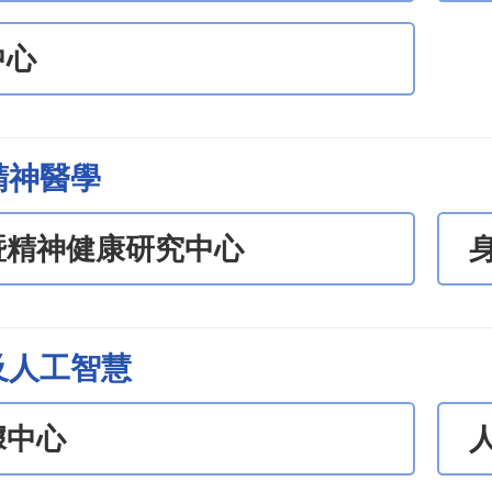
中心
精神醫學
暨精神健康研究中心
及人工智慧
據中心