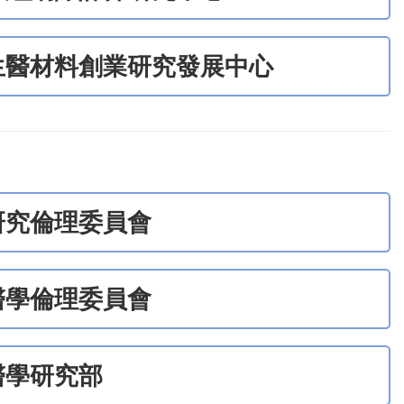
生醫材料創業研究發展中心
研究倫理委員會
醫學倫理委員會
醫學研究部