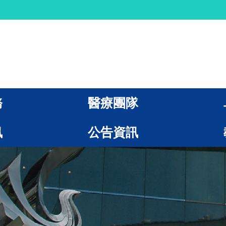
務
醫療團隊
訊
公告資訊