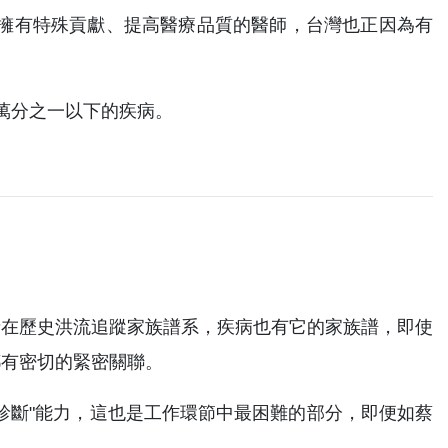
擁有特殊貢獻、提高醫療品質的醫師，台灣也正因為有
在萬分之一以下的疾病。
者在歷史洪流追蹤家族譜系，疾病也有它的家族譜，即使
都有密切的緊密關聯。
診斷"能力，這也是工作環節中最困難的部分，即便如蔡