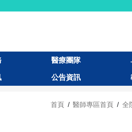
務
醫療團隊
訊
公告資訊
首頁
/
醫師專區首頁
/
全