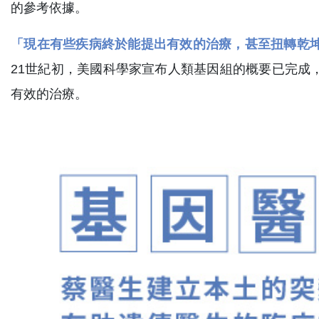
的參考依據。
「現在有些疾病終於能提出有效的治療，甚至扭轉乾
21世紀初，美國科學家宣布人類基因組的概要已完成
有效的治療。