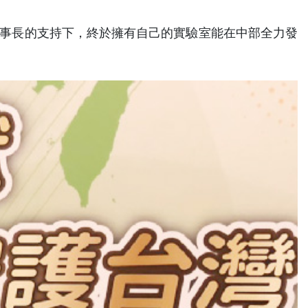
董事長的支持下，終於擁有自己的實驗室能在中部全力發