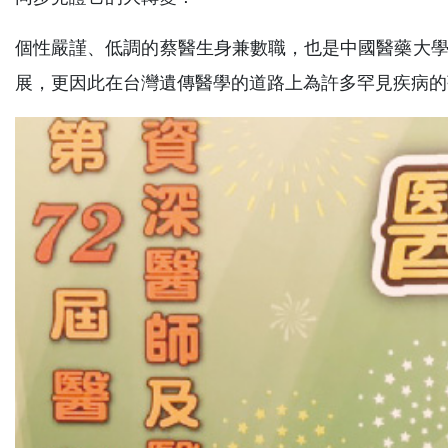
個性嚴謹、低調的蔡醫生身兼數職，也是中國醫藥大學
展，更因此在台灣遺傳醫學的道路上為許多罕見疾病的