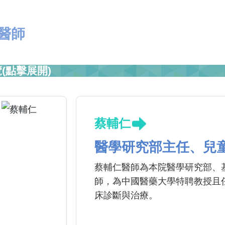
醫師
(點擊展開)
蔡輔仁
醫學研究部主任、兒
蔡輔仁醫師為本院醫學研究部、
師，為中國醫藥大學特聘教授且
床診斷與治療。