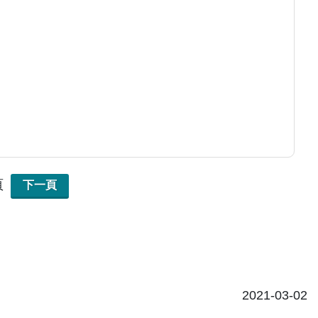
頁
下一頁
2021-03-02