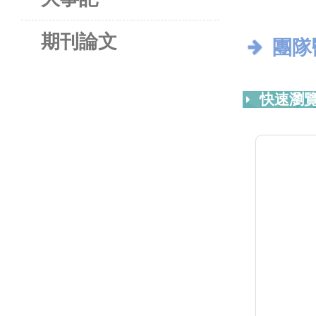
期刊論文
團隊
快速瀏覽