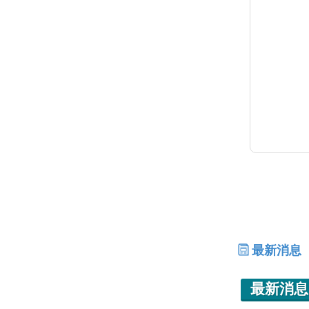
最新消息
最新消息