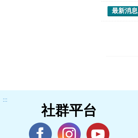
最新消息
:::
社群平台