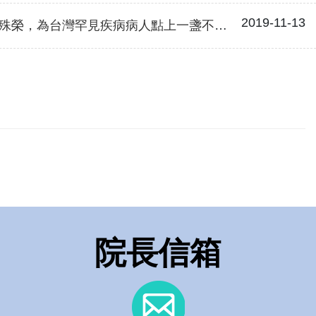
2019-11-13
殊榮，為台灣罕見疾病病人點上一盞不熄的燈
院長信箱