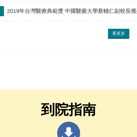
2019年台灣醫療典範獎 中國醫藥大學蔡輔仁副校長獲
看更多
到院指南