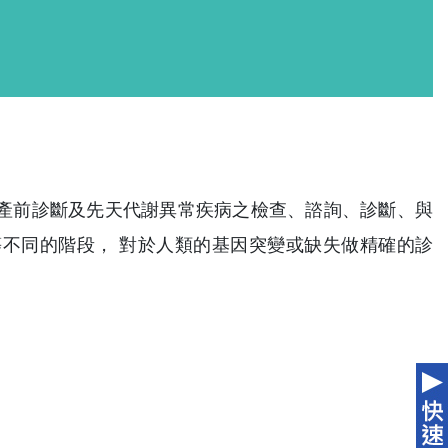
產前診斷及先天代謝異常疾病之檢查、諮詢、診斷、與
不同的階段， 對於人類的基因突變或缺失做精確的診