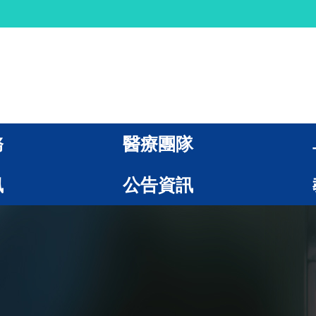
務
醫療團隊
訊
公告資訊