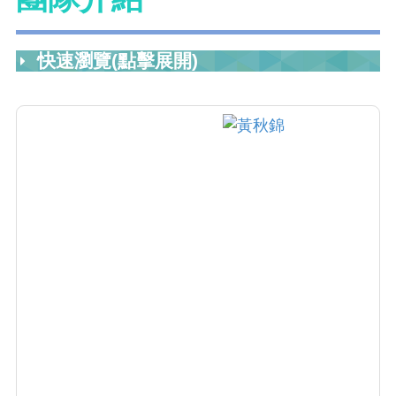
快速瀏覽(點擊展開)