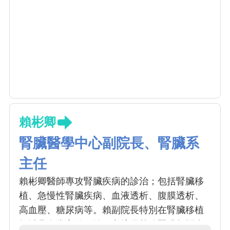
賴彬卿
腎臟醫學中心副院長、腎臟系
主任
賴彬卿醫師專攻腎臟疾病的診治；包括腎臟移
植、急慢性腎臟疾病、血液透析、腹膜透析、
高血壓、糖尿病等。賴副院長特別在腎臟移植
領域具有豐富的經驗，亦擅長其他腎臟相關疾