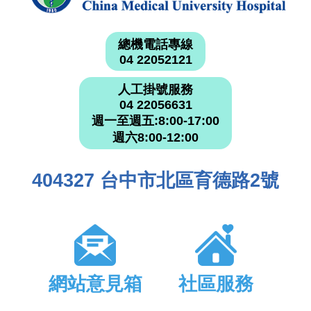
總機電話專線
04 22052121
人工掛號服務
04 22056631
週一至週五:8:00-17:00
週六8:00-12:00
404327 台中市北區育德路2號
網站意見箱
社區服務