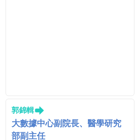
郭錦輯
大數據中心副院長、醫學研究
部副主任