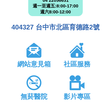
04 22056631
週一至週五:8:00-17:00
週六8:00-12:00
404327 台中市北區育德路2號
網站意見箱
社區服務
無菸醫院
影片專區