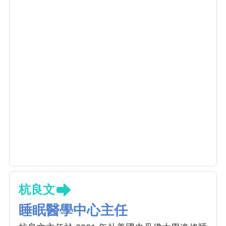
杭良文
睡眠醫學中心主任