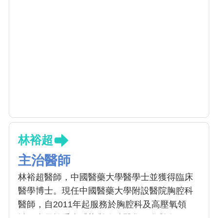
林裕超
主治醫師
林裕超醫師，中國醫藥大學醫學士並獲得臨床
醫學博士。現任中國醫藥大學附設醫院胸腔科
醫師，自2011年起服務於胸腔科及高壓氧領