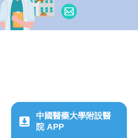
中國醫藥大學附設醫
院 APP