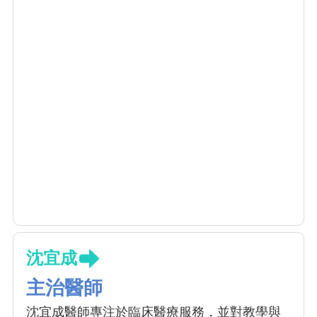
沈宜成
主治醫師
沈宜成醫師專注於臨床醫療服務，並對教學與