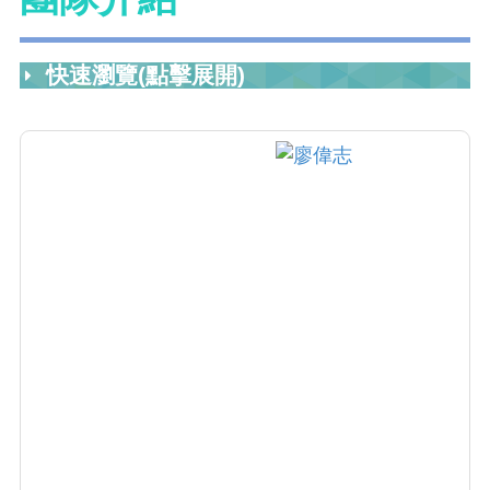
快速瀏覽(點擊展開)