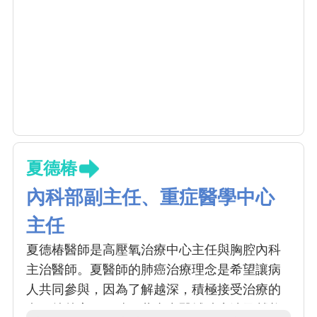
夏德椿
內科部副主任、重症醫學中心
主任
夏德椿醫師是高壓氧治療中心主任與胸腔內科
主治醫師。夏醫師的肺癌治療理念是希望讓病
人共同參與，因為了解越深，積極接受治療的
意願就越高；同時，藉由中醫輔助療法及營養