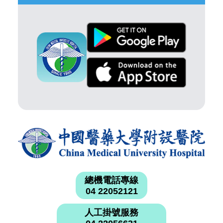
總機電話專線
04 22052121
人工掛號服務