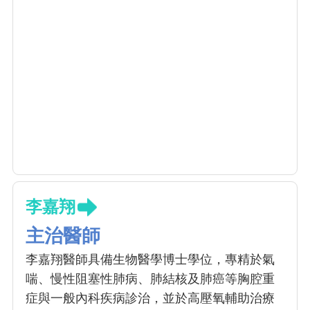
李嘉翔
主治醫師
李嘉翔醫師具備生物醫學博士學位，專精於氣
喘、慢性阻塞性肺病、肺結核及肺癌等胸腔重
症與一般內科疾病診治，並於高壓氧輔助治療