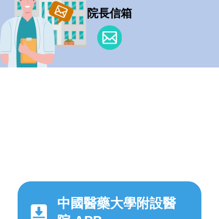
院長信箱
中國醫藥大學附設醫