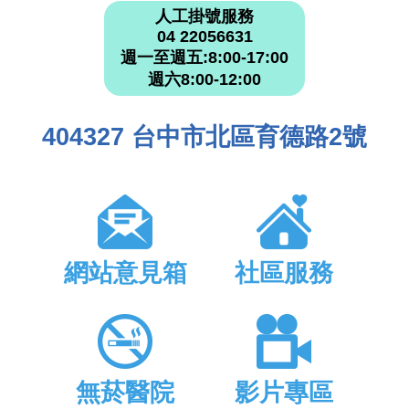
人工掛號服務
04 22056631
週一至週五:8:00-17:00
週六8:00-12:00
404327 台中市北區育德路2號
網站意見箱
社區服務
無菸醫院
影片專區