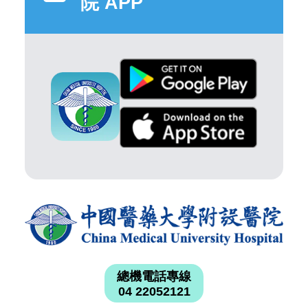
院 APP
總機電話專線
04 22052121