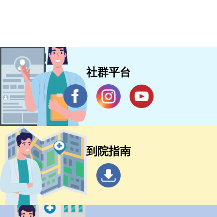
社群平台
到院指南