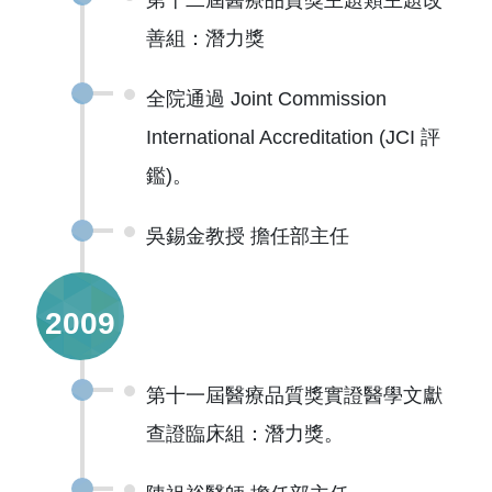
第十二屆醫療品質獎主題類主題改
善組：潛力獎
全院通過 Joint Commission
International Accreditation (JCI 評
鑑)。
吳錫金教授 擔任部主任
2009
第十一屆醫療品質獎實證醫學文獻
查證臨床組：潛力獎。