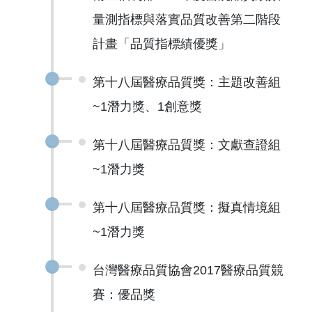
量測指標與落實品質改善第二階段
計畫「品質指標績優獎」
第十八屆醫療品質獎：主題改善組
~1潛力獎、1創意獎
第十八屆醫療品質獎：文獻查證組
~1潛力獎
第十八屆醫療品質獎：擬真情境組
~1潛力獎
台灣醫療品質協會2017醫療品質競
賽：優品獎