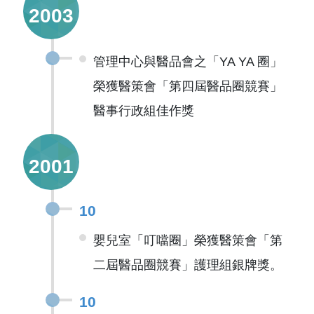
2003
管理中心與醫品會之「YA YA 圈」
榮獲醫策會「第四屆醫品圈競賽」
醫事行政組佳作獎
2001
10
嬰兒室「叮噹圈」榮獲醫策會「第
二屆醫品圈競賽」護理組銀牌獎。
10