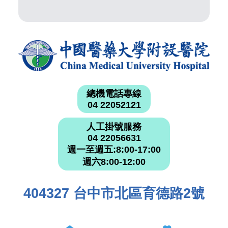
總機電話專線
04 22052121
人工掛號服務
04 22056631
週一至週五:8:00-17:00
週六8:00-12:00
404327 台中市北區育德路2號