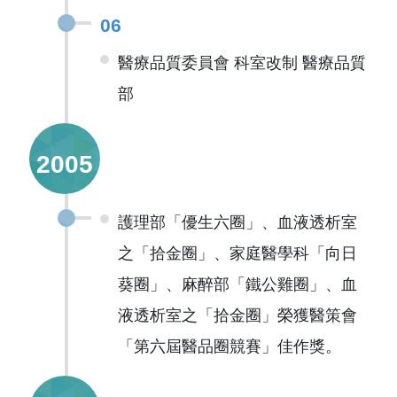
06
醫療品質委員會 科室改制 醫療品質
部
2005
護理部「優生六圈」、血液透析室
之「拾金圈」、家庭醫學科「向日
葵圈」、麻醉部「鐵公雞圈」、血
液透析室之「拾金圈」榮獲醫策會
「第六屆醫品圈競賽」佳作獎。