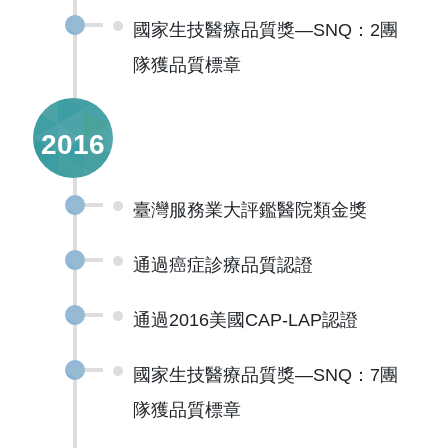
國家生技醫療品質獎—SNQ：2團
隊獲品質標章
2016
臺灣服務業大評鑑醫院類金獎
通過癌症診療品質認證
通過2016美國CAP-LAP認證
國家生技醫療品質獎—SNQ：7團
隊獲品質標章