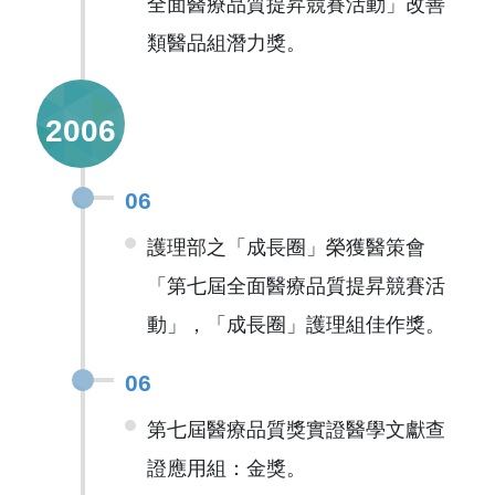
全面醫療品質提昇競賽活動」改善
類醫品組潛力獎。
2006
06
護理部之「成長圈」榮獲醫策會
「第七屆全面醫療品質提昇競賽活
動」，「成長圈」護理組佳作獎。
06
第七屆醫療品質獎實證醫學文獻查
證應用組：金獎。