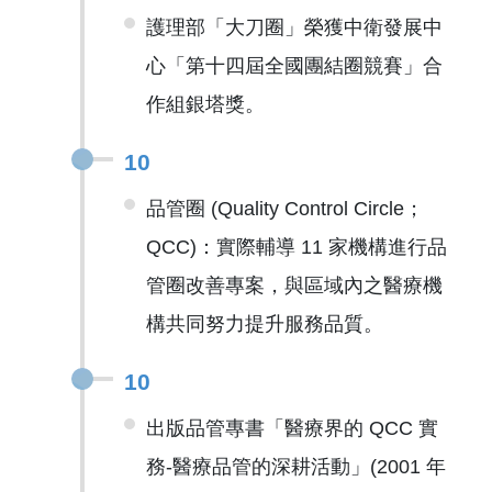
護理部「大刀圈」榮獲中衛發展中
心「第十四屆全國團結圈競賽」合
作組銀塔獎。
10
品管圈 (Quality Control Circle；
QCC)：實際輔導 11 家機構進行品
管圈改善專案，與區域內之醫療機
構共同努力提升服務品質。
10
出版品管專書「醫療界的 QCC 實
務-醫療品管的深耕活動」(2001 年