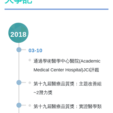
2018
03-10
通過學術醫學中心醫院(Academic
Medical Center Hospital)JCI評鑑
第十九屆醫療品質獎：主題改善組
~2潛力獎
第十九屆醫療品質獎：實證醫學類