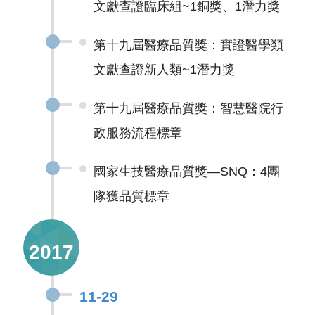
文獻查證臨床組~1銅獎、1潛力獎
第十九屆醫療品質獎：實證醫學類
文獻查證新人類~1潛力獎
第十九屆醫療品質獎：智慧醫院行
政服務流程標章
國家生技醫療品質獎—SNQ：4團
隊獲品質標章
2017
11-29