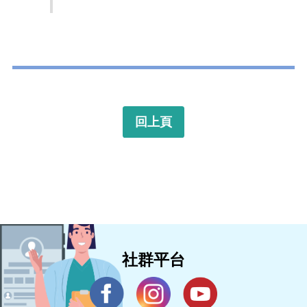
回上頁
社群平台