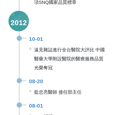
項SNQ國家品質標章
2012
10-01
遠見雜誌進行全台醫院大評比 中國
醫藥大學附設醫院的醫療服務品質
光榮奪冠
08-20
藍忠亮醫師 接任部主任
08-01