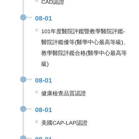
CAD認證
08-01
101年度醫院評鑑暨教學醫院評鑑-
醫院評鑑優等(醫學中心最高等級)、
教學醫院評鑑合格(醫學中心最高等
級)
08-01
健康檢查品質認證
08-01
美國CAP-LAP認證