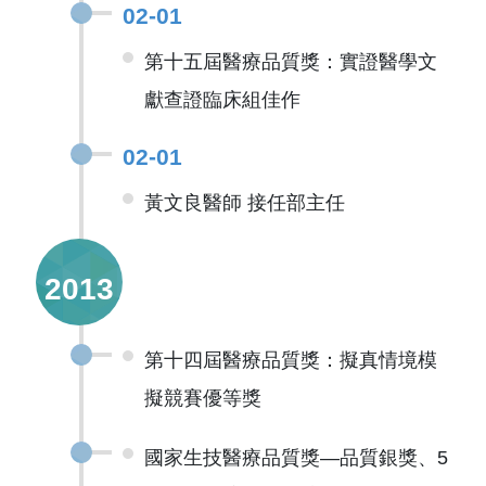
02-01
第十五屆醫療品質獎：實證醫學文
獻查證臨床組佳作
02-01
黃文良醫師 接任部主任
2013
第十四屆醫療品質獎：擬真情境模
擬競賽優等獎
國家生技醫療品質獎—品質銀獎、5