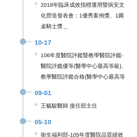
2018年臨床成效指標運用暨病安文
化營造發表會：1優秀案例獎、1圓
桌騎士獎＿
10-17
106年度醫院評鑑暨教學醫院評鑑-
醫院評鑑優等(醫學中心最高等級)、
教學醫院評鑑合格(醫學中心最高等
09-01
王毓駿醫師 接任部主任
05-10
衛生福利部-105年度醫院品質績效