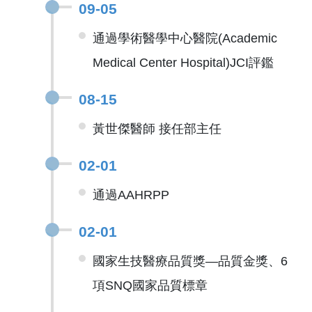
09-05
通過學術醫學中心醫院(Academic
Medical Center Hospital)JCI評鑑
08-15
黃世傑醫師 接任部主任
02-01
通過AAHRPP
02-01
國家生技醫療品質獎—品質金獎、6
項SNQ國家品質標章