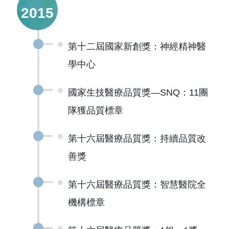
2015
第十二屆國家新創獎：神經精神醫
學中心
國家生技醫療品質獎—SNQ：11團
隊獲品質標章
第十六屆醫療品質獎：持續品質改
善獎
第十六屆醫療品質獎：智慧醫院全
機構標章