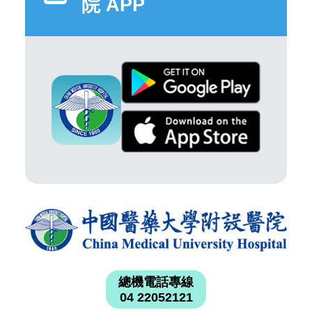
院 APP
總機電話專線
04 22052121