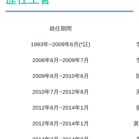
就任期間
1993年~2009年6月(*註)
2006年6月~2009年7月
2009年8月~2010年6月
2010年7月~2012年8月
2012年8月~2014年1月
2012年8月~2014年1月
黃