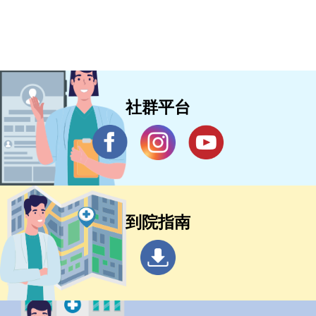
社群平台
到院指南