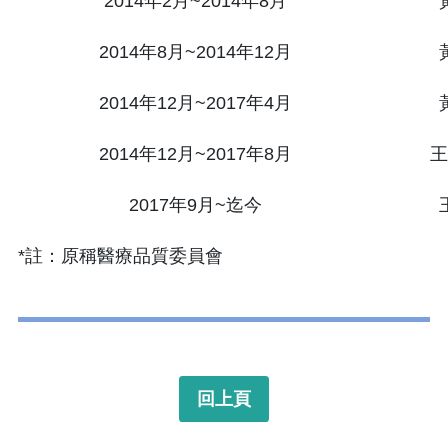
2014年2月~2014年8月
2014年8月~2014年12月
2014年12月~2017年4月
2014年12月~2017年8月
王
2017年9月~迄今
*註：原稱醫療品質委員會
回上頁