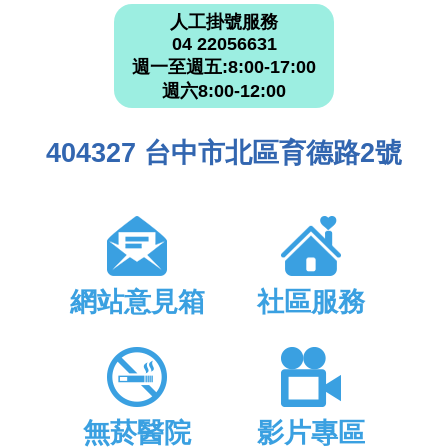
人工掛號服務
04 22056631
週一至週五:8:00-17:00
週六8:00-12:00
404327 台中市北區育德路2號
網站意見箱
社區服務
無菸醫院
影片專區