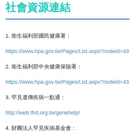
社會資源連結
1.
衛生福利部國民健康署：
https://www.hpa.gov.tw/Pages/List.aspx?nodeid=43
2.
衛生福利部中央健康保險署：
https://www.hpa.gov.tw/Pages/List.aspx?nodeid=43
3.
罕見遺傳疾病一點通：
http://web.tfrd.org.tw/genehelp/
4.
財團法人罕見疾病基金會：