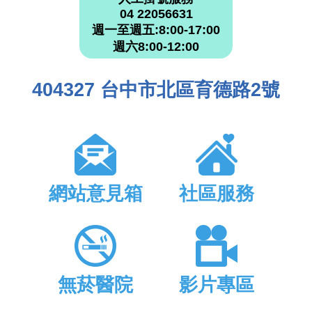
04 22056631
週一至週五:8:00-17:00
週六8:00-12:00
404327 台中市北區育德路2號
網站意見箱
社區服務
無菸醫院
影片專區