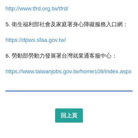
http://www.tfrd.org.tw/tfrd/
5.
衛生福利部社會及家庭署身心障礙服務入口網：
https://dpws.sfaa.gov.tw/
6. 勞動部勞動力發展署台灣就業通客服中心：
https://www.taiwanjobs.gov.tw/home109/index.aspx
回上頁