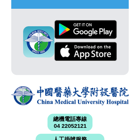
總機電話專線
04 22052121
人工掛號服務