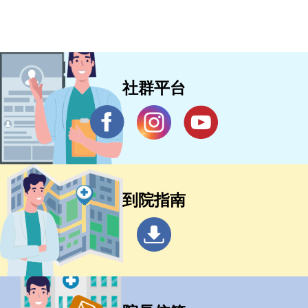
社群平台
到院指南